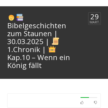
29
MART.
Bibelgeschichten
zum Staunen |
30.03.2025 |
1.Chronik |
Kap.10 – Wenn ein
König fällt