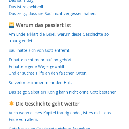
Das ist mutig.
Das ist respektvoll.
Das zeigt, dass sie Saul nicht vergessen haben.
Warum das passiert ist
Am Ende erklärt die Bibel, warum diese Geschichte so
traurig endet.
Saul hatte sich von Gott entfernt.
Er hatte nicht mehr auf ihn gehört.
Er hatte eigene Wege gewählt.
Und er suchte Hilfe an den falschen Orten.
So verlor er immer mehr den Halt.
Das zeigt: Selbst ein König kann nicht ohne Gott bestehen.
Die Geschichte geht weiter
Auch wenn dieses Kapitel traurig endet, ist es nicht das
Ende von allem.
Gott hat seine Geschichte nicht aufgegeben.