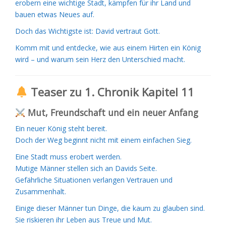
erobern eine wichtige Stadt, kämpfen für ihr Land und
bauen etwas Neues auf.
Doch das Wichtigste ist: David vertraut Gott.
Komm mit und entdecke, wie aus einem Hirten ein König
wird – und warum sein Herz den Unterschied macht.
Teaser zu 1. Chronik Kapitel 11
Mut, Freundschaft und ein neuer Anfang
Ein neuer König steht bereit.
Doch der Weg beginnt nicht mit einem einfachen Sieg.
Eine Stadt muss erobert werden.
Mutige Männer stellen sich an Davids Seite.
Gefährliche Situationen verlangen Vertrauen und
Zusammenhalt.
Einige dieser Männer tun Dinge, die kaum zu glauben sind.
Sie riskieren ihr Leben aus Treue und Mut.