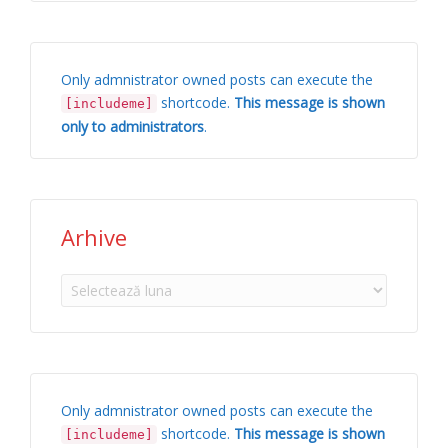
Only admnistrator owned posts can execute the
shortcode.
This message is shown
[includeme]
only to administrators
.
Arhive
Arhive
Only admnistrator owned posts can execute the
shortcode.
This message is shown
[includeme]