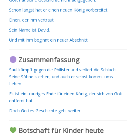
Schon längst hat er einen neuen König vorbereitet.
Einen, der ihm vertraut.
Sein Name ist David.
Und mit ihm beginnt ein neuer Abschnitt.
Zusammenfassung
Saul kämpft gegen die Philister und verliert die Schlacht.
Seine Söhne sterben, und auch er selbst kommt ums
Leben.
Es ist ein trauriges Ende für einen König, der sich von Gott
entfernt hat.
Doch Gottes Geschichte geht weiter.
Botschaft für Kinder heute