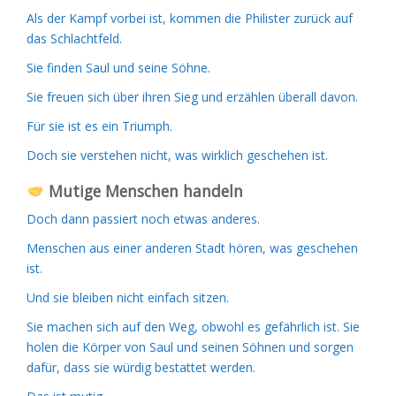
Als der Kampf vorbei ist, kommen die Philister zurück auf
das Schlachtfeld.
Sie finden Saul und seine Söhne.
Sie freuen sich über ihren Sieg und erzählen überall davon.
Für sie ist es ein Triumph.
Doch sie verstehen nicht, was wirklich geschehen ist.
Mutige Menschen handeln
Doch dann passiert noch etwas anderes.
Menschen aus einer anderen Stadt hören, was geschehen
ist.
Und sie bleiben nicht einfach sitzen.
Sie machen sich auf den Weg, obwohl es gefährlich ist. Sie
holen die Körper von Saul und seinen Söhnen und sorgen
dafür, dass sie würdig bestattet werden.