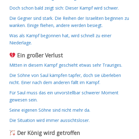
Doch schon bald zeigt sich: Dieser Kampf wird schwer.
Die Gegner sind stark. Die Reihen der Israeliten beginnen zu
wanken. Einige fliehen, andere werden besiegt.
Was als Kampf begonnen hat, wird schnell zu einer
Niederlage.
Ein großer Verlust
Mitten in diesem Kampf geschieht etwas sehr Trauriges.
Die Söhne von Saul kämpfen tapfer, doch sie überleben
nicht. Einer nach dem anderen fällt im Kampf.
Für Saul muss das ein unvorstellbar schwerer Moment
gewesen sein.
Seine eigenen Söhne sind nicht mehr da.
Die Situation wird immer aussichtsloser.
Der König wird getroffen