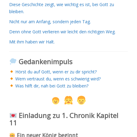
Diese Geschichte zeigt, wie wichtig es ist, bei Gott zu
bleiben.
Nicht nur am Anfang, sondern jeden Tag.
Denn ohne Gott verlieren wir leicht den richtigen Weg.
Mit ihm haben wir Halt.
Gedankenimpuls
Hörst du auf Gott, wenn er zu dir spricht?
Wem vertraust du, wenn es schwierig wird?
Was hilft dir, nah bei Gott zu bleiben?
Einladung zu 1. Chronik Kapitel
11
Ein neuer König beginnt