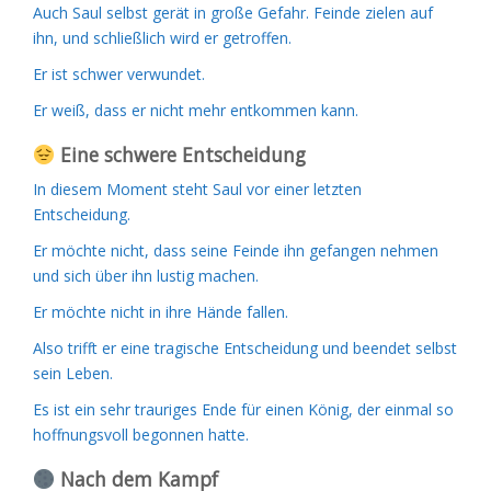
Auch Saul selbst gerät in große Gefahr. Feinde zielen auf
ihn, und schließlich wird er getroffen.
Er ist schwer verwundet.
Er weiß, dass er nicht mehr entkommen kann.
Eine schwere Entscheidung
In diesem Moment steht Saul vor einer letzten
Entscheidung.
Er möchte nicht, dass seine Feinde ihn gefangen nehmen
und sich über ihn lustig machen.
Er möchte nicht in ihre Hände fallen.
Also trifft er eine tragische Entscheidung und beendet selbst
sein Leben.
Es ist ein sehr trauriges Ende für einen König, der einmal so
hoffnungsvoll begonnen hatte.
Nach dem Kampf