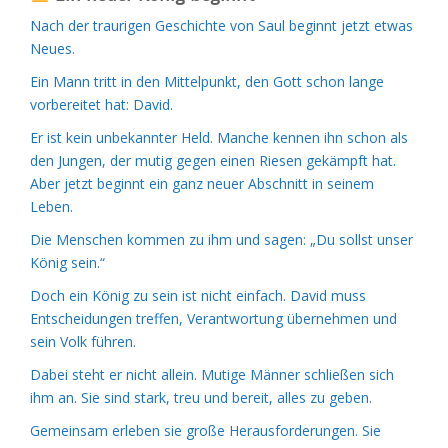
Nach der traurigen Geschichte von Saul beginnt jetzt etwas
Neues.
Ein Mann tritt in den Mittelpunkt, den Gott schon lange
vorbereitet hat: David.
Er ist kein unbekannter Held. Manche kennen ihn schon als
den Jungen, der mutig gegen einen Riesen gekämpft hat.
Aber jetzt beginnt ein ganz neuer Abschnitt in seinem
Leben.
Die Menschen kommen zu ihm und sagen: „Du sollst unser
König sein.“
Doch ein König zu sein ist nicht einfach. David muss
Entscheidungen treffen, Verantwortung übernehmen und
sein Volk führen.
Dabei steht er nicht allein. Mutige Männer schließen sich
ihm an. Sie sind stark, treu und bereit, alles zu geben.
Gemeinsam erleben sie große Herausforderungen. Sie