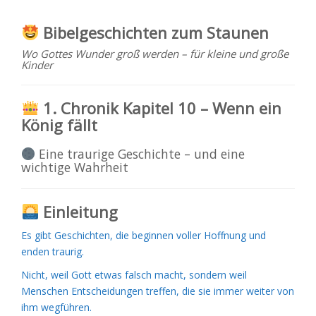
Bibelgeschichten zum Staunen
Wo Gottes Wunder groß werden – für kleine und große
Kinder
1. Chronik Kapitel 10 – Wenn ein
König fällt
Eine traurige Geschichte – und eine
wichtige Wahrheit
Einleitung
Es gibt Geschichten, die beginnen voller Hoffnung und
enden traurig.
Nicht, weil Gott etwas falsch macht, sondern weil
Menschen Entscheidungen treffen, die sie immer weiter von
ihm wegführen.