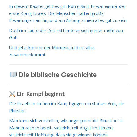
In diesem Kapitel geht es um König Saul. Er war einmal der
erste König Israels. Die Menschen hatten große
Erwartungen an ihn, und am Anfang schien alles gut zu sein.
Doch im Laufe der Zeit entfernte er sich immer mehr von
Gott.
Und jetzt kommt der Moment, in dem alles
zusammenkommt.
Die biblische Geschichte
Ein Kampf beginnt
Die Israeliten stehen im Kampf gegen ein starkes Volk, die
Philister.
Man kann sich vorstellen, wie angespannt die Situation ist.
Männer stehen bereit, vielleicht mit Angst im Herzen,
vielleicht mit Hoffnung, dass sie gewinnen können.