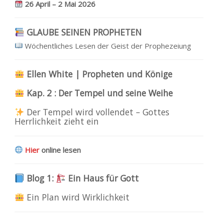
26 April – 2 Mai 2026
GLAUBE SEINEN PROPHETEN
Wöchentliches Lesen der Geist der Prophezeiung
Ellen White | Propheten und Könige
Kap. 2 : Der Tempel und seine Weihe
Der Tempel wird vollendet – Gottes
Herrlichkeit zieht ein
Hier
online lesen
Blog 1:
Ein Haus für Gott
Ein Plan wird Wirklichkeit