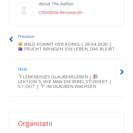
About The Author
Christliche Ressourcen
-
Previous
BALD KOMMT DER KÖNIG | 26.04.2026 |
FRUCHT BRINGEN: EIN LEBEN, DAS BLEIBT
Next
LEBENDIGES GLAUBENSLEBEN |
LEKTION 5: WIE MAN DIE BIBEL STUDIERT |
5.1 ZEIT |
IM GLAUBEN WACHSEN
Organizatii