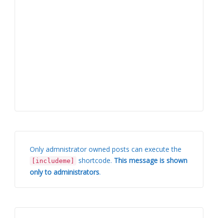
Only admnistrator owned posts can execute the
shortcode.
This message is shown
[includeme]
only to administrators
.