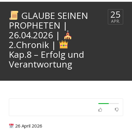
25
GLAUBE SEINEN
APR.
PROPHETEN |
26.04.2026 |
2.Chronik |
Kap.8 – Erfolg und
Verantwortung
26 April 2026