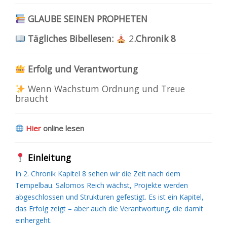
GLAUBE SEINEN PROPHETEN
Tägliches Bibellesen:
2
.Chronik 8
Erfolg und Verantwortung
Wenn Wachstum Ordnung und Treue
braucht
Hier
online lesen
Einleitung
In 2. Chronik Kapitel 8 sehen wir die Zeit nach dem
Tempelbau. Salomos Reich wächst, Projekte werden
abgeschlossen und Strukturen gefestigt. Es ist ein Kapitel,
das Erfolg zeigt – aber auch die Verantwortung, die damit
einhergeht.