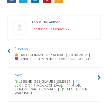
About The Author
Christliche Ressourcen
-
Previous
BALD KOMMT DER KÖNIG | 10.06.2026 |
GNADE TRIUMPHIERT ÜBER DAS GERICHT
Next
LEBENDIGES GLAUBENSLEBEN |
LEKTION 11: RÜCKSCHLÄGE | 11.4 DIE
STRASSE NACH EMMAUS |
IM GLAUBEN
WACHSEN