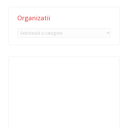
Organizatii
Organizatii