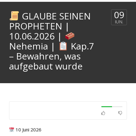
09
GLAUBE SEINEN
IUN.
PROPHETEN |
10.06.2026 |
Nehemia |
Kap.7
– Bewahren, was
aufgebaut wurde
10
Juni 2026