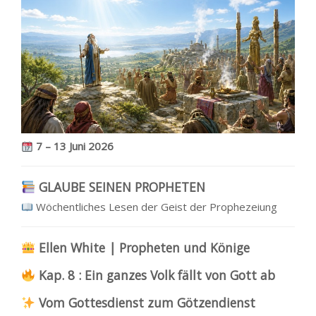
7 – 13 Juni 2026
GLAUBE SEINEN PROPHETEN
Wöchentliches Lesen der Geist der Prophezeiung
Ellen White | Propheten und Könige
Kap. 8 :
Ein ganzes Volk fällt von Gott ab
Vom Gottesdienst zum Götzendienst