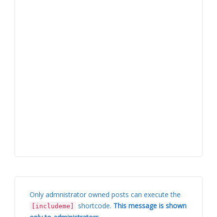
Only admnistrator owned posts can execute the
shortcode.
This message is shown
[includeme]