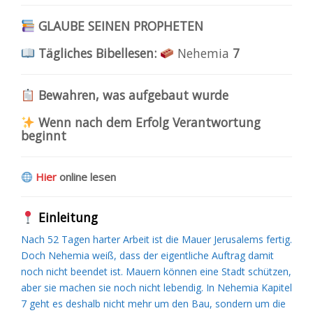
GLAUBE SEINEN PROPHETEN
Tägliches Bibellesen:
Nehemia
7
Bewahren, was aufgebaut wurde
Wenn nach dem Erfolg Verantwortung
beginnt
Hier
online lesen
Einleitung
Nach 52 Tagen harter Arbeit ist die Mauer Jerusalems fertig.
Doch Nehemia weiß, dass der eigentliche Auftrag damit
noch nicht beendet ist. Mauern können eine Stadt schützen,
aber sie machen sie noch nicht lebendig. In Nehemia Kapitel
7 geht es deshalb nicht mehr um den Bau, sondern um die