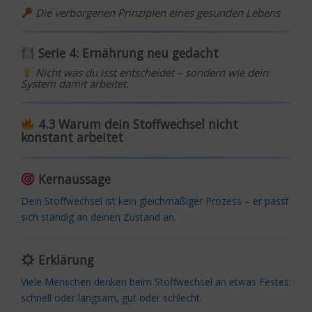
Die verborgenen Prinzipien eines gesunden Lebens
Serie 4: Ernährung neu gedacht
Nicht was du isst entscheidet – sondern wie dein
System damit arbeitet.
4.3 Warum dein Stoffwechsel nicht
konstant arbeitet
Kernaussage
Dein Stoffwechsel ist kein gleichmäßiger Prozess – er passt
sich ständig an deinen Zustand an.
Erklärung
Viele Menschen denken beim Stoffwechsel an etwas Festes:
schnell oder langsam, gut oder schlecht.