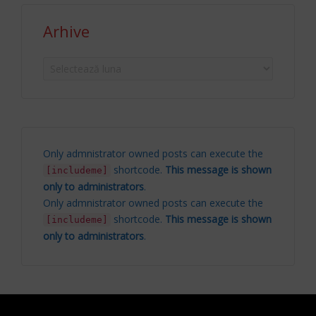
Arhive
Arhive
Only admnistrator owned posts can execute the
shortcode.
This message is shown
[includeme]
only to administrators
.
Only admnistrator owned posts can execute the
shortcode.
This message is shown
[includeme]
only to administrators
.