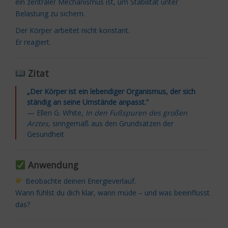
ein zentraler Mechanismus ist, um Stabilität unter
Belastung zu sichern.
Der Körper arbeitet nicht konstant.
Er reagiert.
Zitat
„Der Körper ist ein lebendiger Organismus, der sich
ständig an seine Umstände anpasst.”
— Ellen G. White,
In den Fußspuren des großen
Arztes
, sinngemäß aus den Grundsätzen der
Gesundheit
Anwendung
Beobachte deinen Energieverlauf.
Wann fühlst du dich klar, wann müde – und was beeinflusst
das?