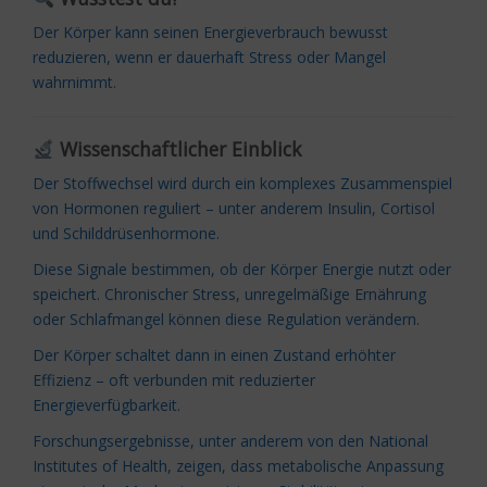
Der Körper kann seinen Energieverbrauch bewusst
reduzieren, wenn er dauerhaft Stress oder Mangel
wahrnimmt.
Wissenschaftlicher Einblick
Der Stoffwechsel wird durch ein komplexes Zusammenspiel
von Hormonen reguliert – unter anderem Insulin, Cortisol
und Schilddrüsenhormone.
Diese Signale bestimmen, ob der Körper Energie nutzt oder
speichert. Chronischer Stress, unregelmäßige Ernährung
oder Schlafmangel können diese Regulation verändern.
Der Körper schaltet dann in einen Zustand erhöhter
Effizienz – oft verbunden mit reduzierter
Energieverfügbarkeit.
Forschungsergebnisse, unter anderem von den
National
Institutes of Health
, zeigen, dass metabolische Anpassung