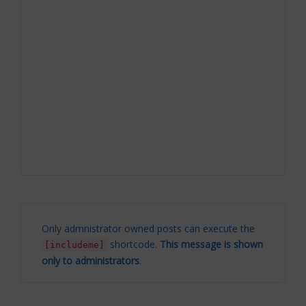
Only admnistrator owned posts can execute the
shortcode.
This message is shown
[includeme]
only to administrators
.