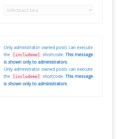
Arhive
Only admnistrator owned posts can execute
the
shortcode.
This message
[includeme]
is shown only to administrators
.
Only admnistrator owned posts can execute
the
shortcode.
This message
[includeme]
is shown only to administrators
.