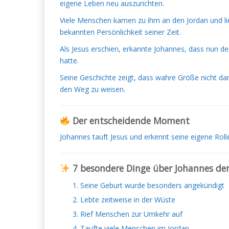
eigene Leben neu auszurichten.
Viele Menschen kamen zu ihm an den Jordan und li
bekannten Persönlichkeit seiner Zeit.
Als Jesus erschien, erkannte Johannes, dass nun 
hatte.
Seine Geschichte zeigt, dass wahre Größe nicht dar
den Weg zu weisen.
Der entscheidende Moment
Johannes tauft Jesus und erkennt seine eigene Roll
7 besondere Dinge über Johannes de
Seine Geburt wurde besonders angekündigt
Lebte zeitweise in der Wüste
Rief Menschen zur Umkehr auf
Taufte viele Menschen im Jordan