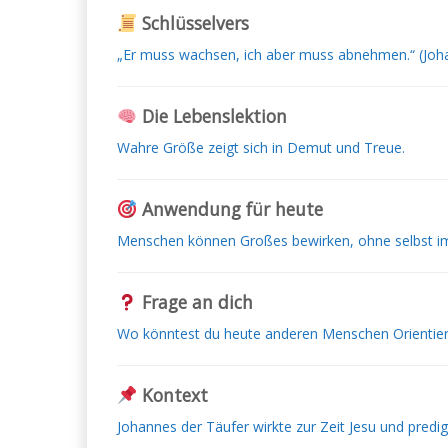
Schlüsselvers
„Er muss wachsen, ich aber muss abnehmen.“ (Joh
Die Lebenslektion
Wahre Größe zeigt sich in Demut und Treue.
Anwendung für heute
Menschen können Großes bewirken, ohne selbst im
Frage an dich
Wo könntest du heute anderen Menschen Orientie
Kontext
Johannes der Täufer wirkte zur Zeit Jesu und predi