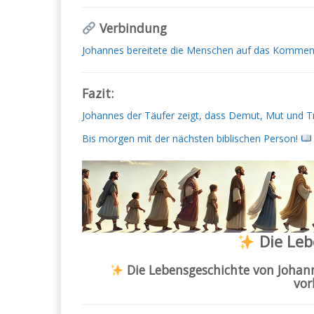
Verbindung
Johannes bereitete die Menschen auf das Kommen J
Fazit:
Johannes der Täufer zeigt, dass Demut, Mut und T
Bis morgen mit der nächsten biblischen Person!
Die Leb
Die Lebensgeschichte von Johan
vor