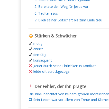
Bereitete den Weg für Jesus vor
Taufte Jesus
Blieb seiner Botschaft bis zum Ende treu
Stärken & Schwächen
mutig
ehrlich
demütig
konsequent
geriet durch seine Ehrlichkeit in Konflikte
lebte oft zurückgezogen
Der Fehler, der ihn prägte
Die Bibel berichtet von keinem großen moralischen
Sein Leben war vor allem von Treue und Klarheit