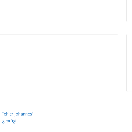
 Fehler Johannes’.
 geprägt.