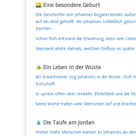
Eine besondere Geburt
Die Geschichte von Johannes begann bereits außerg
auf ein Kind gehofft. Als Johannes schließlich geb
Zeichen.
Schon früh entstand die Erwartung, dass sein Leben
Niemand ahnte damals, welchen Einfluss er später
Ein Leben in der Wüste
Als Erwachsener zog Johannes in die Wüste. Dort fü
Botschaft.
Er sprach offen über Umkehr, Ehrlichkeit und die N
Seine Worte trafen viele Menschen tief und brach
Die Taufe am Jordan
Immer mehr Menschen kamen zu Johannes an den Jor