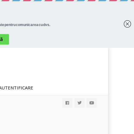
AUTENTIFICARE