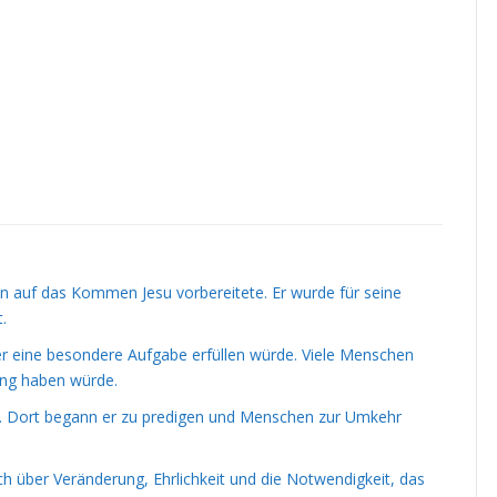
n auf das Kommen Jesu vorbereitete. Er wurde für seine
.
er eine besondere Aufgabe erfüllen würde. Viele Menschen
ung haben würde.
e. Dort begann er zu predigen und Menschen zur Umkehr
ach über Veränderung, Ehrlichkeit und die Notwendigkeit, das