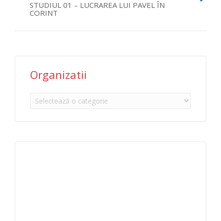
STUDIUL 01 – LUCRAREA LUI PAVEL ÎN
CORINT
Organizatii
Organizatii