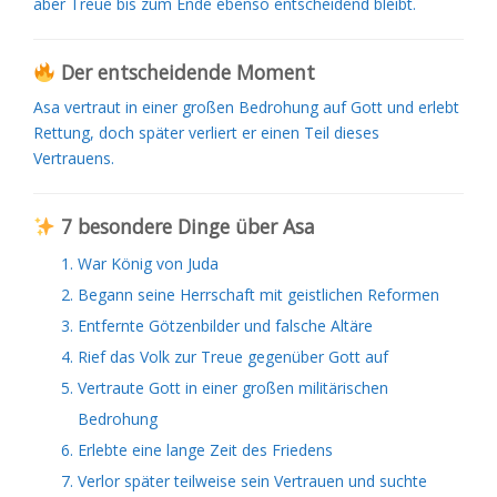
aber Treue bis zum Ende ebenso entscheidend bleibt.
Der entscheidende Moment
Asa vertraut in einer großen Bedrohung auf Gott und erlebt
Rettung, doch später verliert er einen Teil dieses
Vertrauens.
7 besondere Dinge über Asa
War König von Juda
Begann seine Herrschaft mit geistlichen Reformen
Entfernte Götzenbilder und falsche Altäre
Rief das Volk zur Treue gegenüber Gott auf
Vertraute Gott in einer großen militärischen
Bedrohung
Erlebte eine lange Zeit des Friedens
Verlor später teilweise sein Vertrauen und suchte