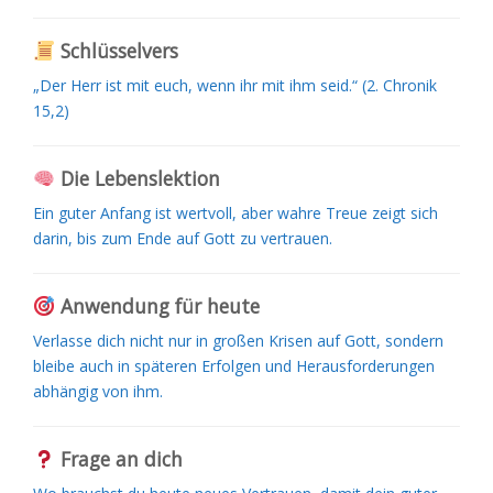
Schlüsselvers
„Der Herr ist mit euch, wenn ihr mit ihm seid.“ (2. Chronik
15,2)
Die Lebenslektion
Ein guter Anfang ist wertvoll, aber wahre Treue zeigt sich
darin, bis zum Ende auf Gott zu vertrauen.
Anwendung für heute
Verlasse dich nicht nur in großen Krisen auf Gott, sondern
bleibe auch in späteren Erfolgen und Herausforderungen
abhängig von ihm.
Frage an dich