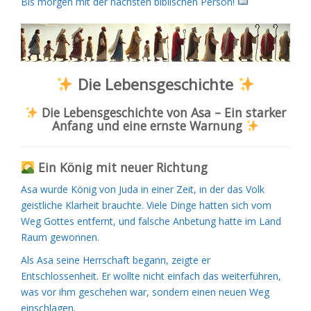
Bis morgen mit der nächsten biblischen Person!
Die Lebensgeschichte
Die Lebensgeschichte von Asa – Ein starker
Anfang und eine ernste Warnung
Ein König mit neuer Richtung
Asa wurde König von Juda in einer Zeit, in der das Volk
geistliche Klarheit brauchte. Viele Dinge hatten sich vom
Weg Gottes entfernt, und falsche Anbetung hatte im Land
Raum gewonnen.
Als Asa seine Herrschaft begann, zeigte er
Entschlossenheit. Er wollte nicht einfach das weiterführen,
was vor ihm geschehen war, sondern einen neuen Weg
einschlagen.