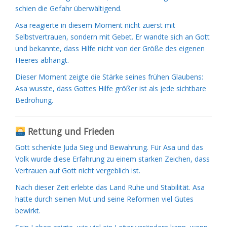
schien die Gefahr überwältigend.
Asa reagierte in diesem Moment nicht zuerst mit
Selbstvertrauen, sondern mit Gebet. Er wandte sich an Gott
und bekannte, dass Hilfe nicht von der Größe des eigenen
Heeres abhängt.
Dieser Moment zeigte die Stärke seines frühen Glaubens:
Asa wusste, dass Gottes Hilfe größer ist als jede sichtbare
Bedrohung.
Rettung und Frieden
Gott schenkte Juda Sieg und Bewahrung. Für Asa und das
Volk wurde diese Erfahrung zu einem starken Zeichen, dass
Vertrauen auf Gott nicht vergeblich ist.
Nach dieser Zeit erlebte das Land Ruhe und Stabilität. Asa
hatte durch seinen Mut und seine Reformen viel Gutes
bewirkt.