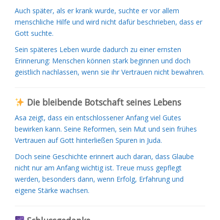
Auch später, als er krank wurde, suchte er vor allem
menschliche Hilfe und wird nicht dafür beschrieben, dass er
Gott suchte.
Sein späteres Leben wurde dadurch zu einer ernsten
Erinnerung: Menschen können stark beginnen und doch
geistlich nachlassen, wenn sie ihr Vertrauen nicht bewahren.
Die bleibende Botschaft seines Lebens
Asa zeigt, dass ein entschlossener Anfang viel Gutes
bewirken kann. Seine Reformen, sein Mut und sein frühes
Vertrauen auf Gott hinterließen Spuren in Juda.
Doch seine Geschichte erinnert auch daran, dass Glaube
nicht nur am Anfang wichtig ist. Treue muss gepflegt
werden, besonders dann, wenn Erfolg, Erfahrung und
eigene Stärke wachsen.