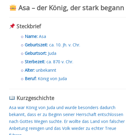
Asa – der König, der stark begann
Steckbrief
Name:
Asa
Geburtszeit:
ca. 10. Jh. v. Chr.
Geburtsort:
Juda
Sterbezeit:
ca. 870 v. Chr.
Alter:
unbekannt
Beruf:
König von Juda
Kurzgeschichte
Asa war König von Juda und wurde besonders dadurch
bekannt, dass er zu Beginn seiner Herrschaft entschlossen
nach Gottes Wegen suchte. Er wollte das Land von falscher
Anbetung reinigen und das Volk wieder zu echter Treue