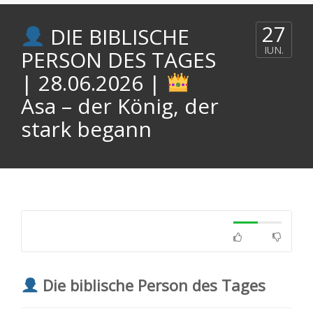
27
DIE BIBLISCHE
IUN.
PERSON DES TAGES
| 28.06.2026 |
Asa – der König, der
stark begann
Die biblische Person des Tages