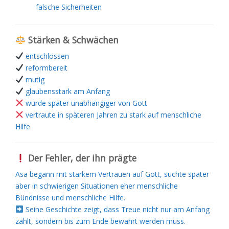
falsche Sicherheiten
Stärken & Schwächen
entschlossen
reformbereit
mutig
glaubensstark am Anfang
wurde später unabhängiger von Gott
vertraute in späteren Jahren zu stark auf menschliche
Hilfe
Der Fehler, der ihn prägte
Asa begann mit starkem Vertrauen auf Gott, suchte später
aber in schwierigen Situationen eher menschliche
Bündnisse und menschliche Hilfe.
Seine Geschichte zeigt, dass Treue nicht nur am Anfang
zählt, sondern bis zum Ende bewahrt werden muss.