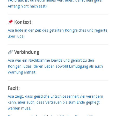
Wo brauchst du heute neues Vertrauen, damit dein guter
Anfang nicht nachlässt?
Kontext
Asa lebte in der Zeit des geteilten Königreiches und regierte
über Juda.
Verbindung
Asa war ein Nachkomme Davids und gehört zu den
Königen Judas, deren Leben sowohl Ermutigung als auch
Warnung enthält.
Fazit:
Asa zeigt, dass geistliche Entschlossenheit viel verändern
kann, aber auch, dass Vertrauen bis zum Ende gepflegt
werden muss.