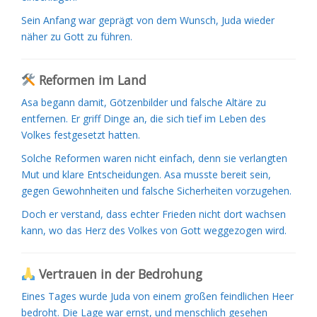
Sein Anfang war geprägt von dem Wunsch, Juda wieder
näher zu Gott zu führen.
Reformen im Land
Asa begann damit, Götzenbilder und falsche Altäre zu
entfernen. Er griff Dinge an, die sich tief im Leben des
Volkes festgesetzt hatten.
Solche Reformen waren nicht einfach, denn sie verlangten
Mut und klare Entscheidungen. Asa musste bereit sein,
gegen Gewohnheiten und falsche Sicherheiten vorzugehen.
Doch er verstand, dass echter Frieden nicht dort wachsen
kann, wo das Herz des Volkes von Gott weggezogen wird.
Vertrauen in der Bedrohung
Eines Tages wurde Juda von einem großen feindlichen Heer
bedroht. Die Lage war ernst, und menschlich gesehen