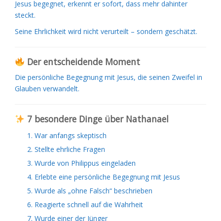
Jesus begegnet, erkennt er sofort, dass mehr dahinter
steckt.
Seine Ehrlichkeit wird nicht verurteilt – sondern geschätzt.
Der entscheidende Moment
Die persönliche Begegnung mit Jesus, die seinen Zweifel in
Glauben verwandelt.
7 besondere Dinge über Nathanael
War anfangs skeptisch
Stellte ehrliche Fragen
Wurde von Philippus eingeladen
Erlebte eine persönliche Begegnung mit Jesus
Wurde als „ohne Falsch“ beschrieben
Reagierte schnell auf die Wahrheit
Wurde einer der Jünger