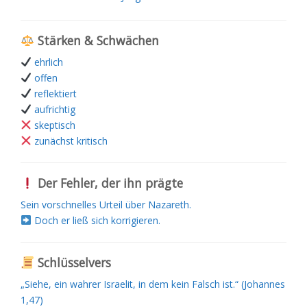
Stärken & Schwächen
ehrlich
offen
reflektiert
aufrichtig
skeptisch
zunächst kritisch
Der Fehler, der ihn prägte
Sein vorschnelles Urteil über Nazareth.
Doch er ließ sich korrigieren.
Schlüsselvers
„Siehe, ein wahrer Israelit, in dem kein Falsch ist.“ (Johannes
1,47)