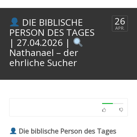
26
DIE BIBLISCHE
APR.
PERSON DES TAGES
| 27.04.2026 |
Nathanael – der
ehrliche Sucher
Die biblische Person des Tages