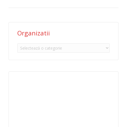
Organizatii
Organizatii