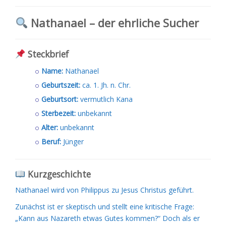
Nathanael – der ehrliche Sucher
Steckbrief
Name:
Nathanael
Geburtszeit:
ca. 1. Jh. n. Chr.
Geburtsort:
vermutlich Kana
Sterbezeit:
unbekannt
Alter:
unbekannt
Beruf:
Jünger
Kurzgeschichte
Nathanael wird von Philippus zu Jesus Christus geführt.
Zunächst ist er skeptisch und stellt eine kritische Frage:
„Kann aus Nazareth etwas Gutes kommen?“ Doch als er