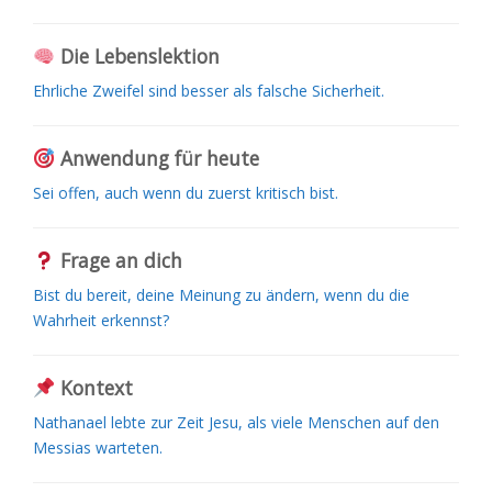
Die Lebenslektion
Ehrliche Zweifel sind besser als falsche Sicherheit.
Anwendung für heute
Sei offen, auch wenn du zuerst kritisch bist.
Frage an dich
Bist du bereit, deine Meinung zu ändern, wenn du die
Wahrheit erkennst?
Kontext
Nathanael lebte zur Zeit Jesu, als viele Menschen auf den
Messias warteten.