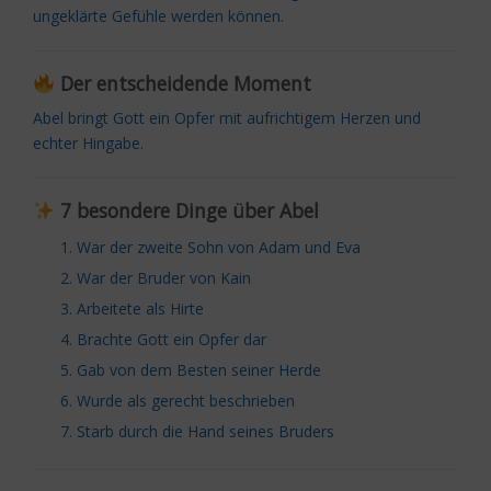
ungeklärte Gefühle werden können.
Der entscheidende Moment
Abel bringt Gott ein Opfer mit aufrichtigem Herzen und
echter Hingabe.
7 besondere Dinge über Abel
War der zweite Sohn von Adam und Eva
War der Bruder von Kain
Arbeitete als Hirte
Brachte Gott ein Opfer dar
Gab von dem Besten seiner Herde
Wurde als gerecht beschrieben
Starb durch die Hand seines Bruders