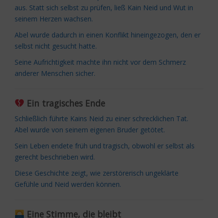
aus. Statt sich selbst zu prüfen, ließ Kain Neid und Wut in
seinem Herzen wachsen.
Abel wurde dadurch in einen Konflikt hineingezogen, den er
selbst nicht gesucht hatte.
Seine Aufrichtigkeit machte ihn nicht vor dem Schmerz
anderer Menschen sicher.
Ein tragisches Ende
Schließlich führte Kains Neid zu einer schrecklichen Tat.
Abel wurde von seinem eigenen Bruder getötet.
Sein Leben endete früh und tragisch, obwohl er selbst als
gerecht beschrieben wird.
Diese Geschichte zeigt, wie zerstörerisch ungeklärte
Gefühle und Neid werden können.
Eine Stimme, die bleibt