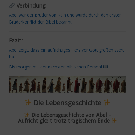
Verbindung
Abel war der Bruder von Kain und wurde durch den ersten
Bruderkonflikt der Bibel bekannt.
Fazit:
Abel zeigt, dass ein aufrichtiges Herz vor Gott großen Wert
hat.
Bis morgen mit der nächsten biblischen Person!
Die Lebensgeschichte
Die Lebensgeschichte von Abel –
Aufrichtigkeit trotz tragischem Ende