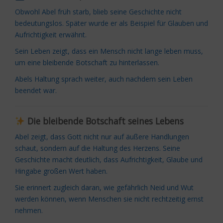
Obwohl Abel früh starb, blieb seine Geschichte nicht
bedeutungslos. Später wurde er als Beispiel für Glauben und
Aufrichtigkeit erwähnt.
Sein Leben zeigt, dass ein Mensch nicht lange leben muss,
um eine bleibende Botschaft zu hinterlassen.
Abels Haltung sprach weiter, auch nachdem sein Leben
beendet war.
Die bleibende Botschaft seines Lebens
Abel zeigt, dass Gott nicht nur auf äußere Handlungen
schaut, sondern auf die Haltung des Herzens. Seine
Geschichte macht deutlich, dass Aufrichtigkeit, Glaube und
Hingabe großen Wert haben.
Sie erinnert zugleich daran, wie gefährlich Neid und Wut
werden können, wenn Menschen sie nicht rechtzeitig ernst
nehmen.