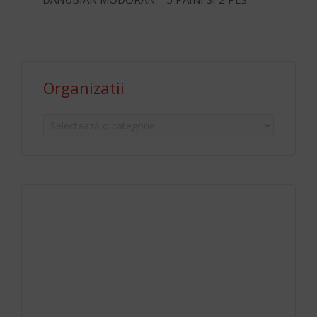
Organizatii
Organizatii