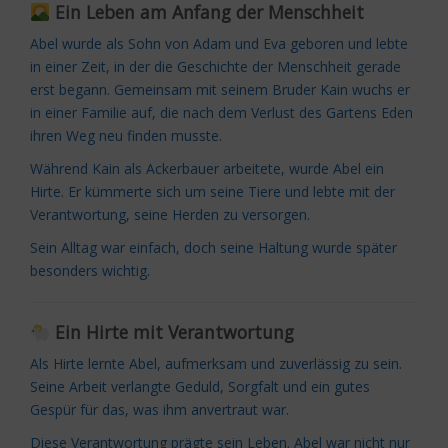
Ein Leben am Anfang der Menschheit
Abel wurde als Sohn von Adam und Eva geboren und lebte
in einer Zeit, in der die Geschichte der Menschheit gerade
erst begann. Gemeinsam mit seinem Bruder Kain wuchs er
in einer Familie auf, die nach dem Verlust des Gartens Eden
ihren Weg neu finden musste.
Während Kain als Ackerbauer arbeitete, wurde Abel ein
Hirte. Er kümmerte sich um seine Tiere und lebte mit der
Verantwortung, seine Herden zu versorgen.
Sein Alltag war einfach, doch seine Haltung wurde später
besonders wichtig.
Ein Hirte mit Verantwortung
Als Hirte lernte Abel, aufmerksam und zuverlässig zu sein.
Seine Arbeit verlangte Geduld, Sorgfalt und ein gutes
Gespür für das, was ihm anvertraut war.
Diese Verantwortung prägte sein Leben. Abel war nicht nur