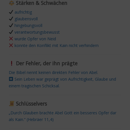
Stärken & Schwächen
aufrichtig
glaubensvoll
hingebungsvoll
verantwortungsbewusst
wurde Opfer von Neid
konnte den Konflikt mit Kain nicht verhindern
Der Fehler, der ihn prägte
Die Bibel nennt keinen direkten Fehler von Abel.
Sein Leben war geprägt von Aufrichtigkeit, Glaube und
einem tragischen Schicksal.
Schlüsselvers
„Durch Glauben brachte Abel Gott ein besseres Opfer dar
als Kain.“ (Hebräer 11,4)