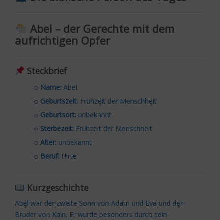
Abel – der Gerechte mit dem
aufrichtigen Opfer
Steckbrief
Name:
Abel
Geburtszeit:
Frühzeit der Menschheit
Geburtsort:
unbekannt
Sterbezeit:
Frühzeit der Menschheit
Alter:
unbekannt
Beruf:
Hirte
Kurzgeschichte
Abel war der zweite Sohn von Adam und Eva und der
Bruder von Kain. Er wurde besonders durch sein