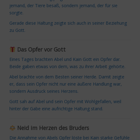
jemand, der Tiere besaß, sondern jemand, der für sie
sorgte.
Gerade diese Haltung zeigte sich auch in seiner Beziehung
zu Gott.
Das Opfer vor Gott
Eines Tages brachten Abel und Kain Gott ein Opfer dar.
Beide gaben etwas von dem, was zu ihrer Arbeit gehörte.
Abel brachte von dem Besten seiner Herde. Damit zeigte
er, dass sein Opfer nicht nur eine äußere Handlung war,
sondern Ausdruck seines Herzens.
Gott sah auf Abel und sein Opfer mit Wohlgefallen, weil
hinter der Gabe eine aufrichtige Haltung stand.
Neid im Herzen des Bruders
Die Annahme von Abels Opfer löste bei Kain starke Gefühle