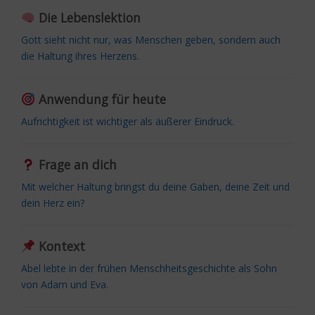
Die Lebenslektion
Gott sieht nicht nur, was Menschen geben, sondern auch
die Haltung ihres Herzens.
Anwendung für heute
Aufrichtigkeit ist wichtiger als äußerer Eindruck.
Frage an dich
Mit welcher Haltung bringst du deine Gaben, deine Zeit und
dein Herz ein?
Kontext
Abel lebte in der frühen Menschheitsgeschichte als Sohn
von Adam und Eva.