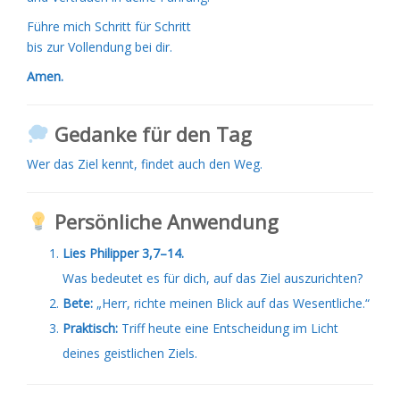
Führe mich Schritt für Schritt
bis zur Vollendung bei dir.
Amen.
Gedanke für den Tag
Wer das Ziel kennt, findet auch den Weg.
Persönliche Anwendung
Lies Philipper 3,7–14.
Was bedeutet es für dich, auf das Ziel auszurichten?
Bete:
„Herr, richte meinen Blick auf das Wesentliche.“
Praktisch:
Triff heute eine Entscheidung im Licht
deines geistlichen Ziels.