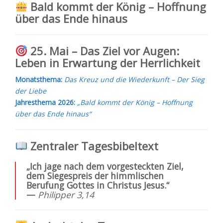
Bald kommt der König – Hoffnung
über das Ende hinaus
25. Mai – Das Ziel vor Augen:
Leben in Erwartung der Herrlichkeit
Monatsthema:
Das Kreuz und die Wiederkunft – Der Sieg
der Liebe
Jahresthema 2026:
„Bald kommt der König – Hoffnung
über das Ende hinaus“
Zentraler Tagesbibeltext
„Ich jage nach dem vorgesteckten Ziel,
dem Siegespreis der himmlischen
Berufung Gottes in Christus Jesus.“
—
Philipper 3,14