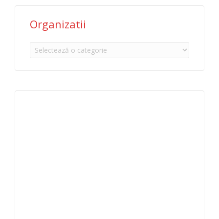
Organizatii
Organizatii