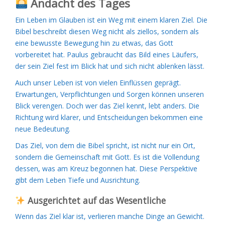
Andacht des Tages
Ein Leben im Glauben ist ein Weg mit einem klaren Ziel. Die
Bibel beschreibt diesen Weg nicht als ziellos, sondern als
eine bewusste Bewegung hin zu etwas, das Gott
vorbereitet hat. Paulus gebraucht das Bild eines Läufers,
der sein Ziel fest im Blick hat und sich nicht ablenken lässt.
Auch unser Leben ist von vielen Einflüssen geprägt.
Erwartungen, Verpflichtungen und Sorgen können unseren
Blick verengen. Doch wer das Ziel kennt, lebt anders. Die
Richtung wird klarer, und Entscheidungen bekommen eine
neue Bedeutung.
Das Ziel, von dem die Bibel spricht, ist nicht nur ein Ort,
sondern die Gemeinschaft mit Gott. Es ist die Vollendung
dessen, was am Kreuz begonnen hat. Diese Perspektive
gibt dem Leben Tiefe und Ausrichtung.
Ausgerichtet auf das Wesentliche
Wenn das Ziel klar ist, verlieren manche Dinge an Gewicht.