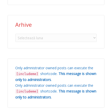
Arhive
Arhive
Only admnistrator owned posts can execute the
shortcode.
This message is shown
[includeme]
only to administrators
.
Only admnistrator owned posts can execute the
shortcode.
This message is shown
[includeme]
only to administrators
.