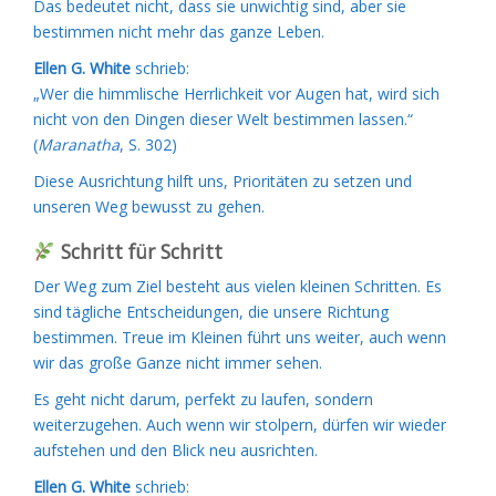
Das bedeutet nicht, dass sie unwichtig sind, aber sie
bestimmen nicht mehr das ganze Leben.
Ellen G. White
schrieb:
„Wer die himmlische Herrlichkeit vor Augen hat, wird sich
nicht von den Dingen dieser Welt bestimmen lassen.“
(
Maranatha
, S. 302)
Diese Ausrichtung hilft uns, Prioritäten zu setzen und
unseren Weg bewusst zu gehen.
Schritt für Schritt
Der Weg zum Ziel besteht aus vielen kleinen Schritten. Es
sind tägliche Entscheidungen, die unsere Richtung
bestimmen. Treue im Kleinen führt uns weiter, auch wenn
wir das große Ganze nicht immer sehen.
Es geht nicht darum, perfekt zu laufen, sondern
weiterzugehen. Auch wenn wir stolpern, dürfen wir wieder
aufstehen und den Blick neu ausrichten.
Ellen G. White
schrieb: