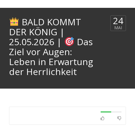
24
BALD KOMMT
MAI
DER KÖNIG |
25.05.2026 |
Das
Ziel vor Augen:
Leben in Erwartung
der Herrlichkeit