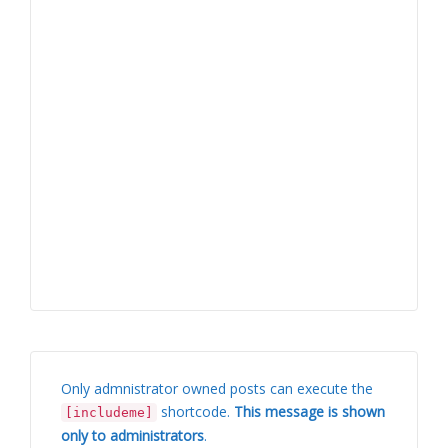
Only admnistrator owned posts can execute the
shortcode.
This message is shown
[includeme]
only to administrators
.