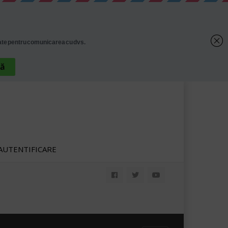
AUTENTIFICARE