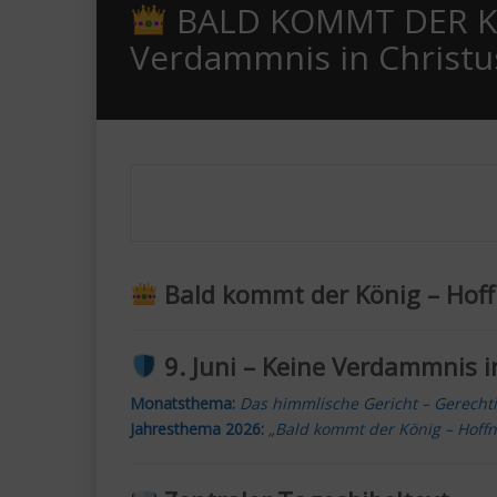
BALD KOMMT DER KÖ
Verdammnis in Christu
Bald kommt der König – Hof
9. Juni – Keine Verdammnis i
Monatsthema:
Das himmlische Gericht – Gerecht
Jahresthema 2026:
„Bald kommt der König – Hoff