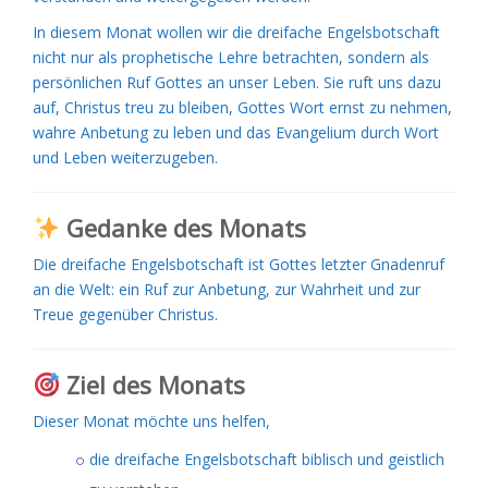
In diesem Monat wollen wir die dreifache Engelsbotschaft
nicht nur als prophetische Lehre betrachten, sondern als
persönlichen Ruf Gottes an unser Leben. Sie ruft uns dazu
auf, Christus treu zu bleiben, Gottes Wort ernst zu nehmen,
wahre Anbetung zu leben und das Evangelium durch Wort
und Leben weiterzugeben.
Gedanke des Monats
Die dreifache Engelsbotschaft ist Gottes letzter Gnadenruf
an die Welt: ein Ruf zur Anbetung, zur Wahrheit und zur
Treue gegenüber Christus.
Ziel des Monats
Dieser Monat möchte uns helfen,
die dreifache Engelsbotschaft biblisch und geistlich