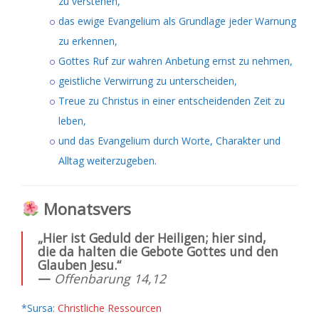
zu verstehen,
das ewige Evangelium als Grundlage jeder Warnung
zu erkennen,
Gottes Ruf zur wahren Anbetung ernst zu nehmen,
geistliche Verwirrung zu unterscheiden,
Treue zu Christus in einer entscheidenden Zeit zu
leben,
und das Evangelium durch Worte, Charakter und
Alltag weiterzugeben.
Monatsvers
„Hier ist Geduld der Heiligen; hier sind,
die da halten die Gebote Gottes und den
Glauben Jesu.“
—
Offenbarung 14,12
*Sursa:
Christliche Ressourcen