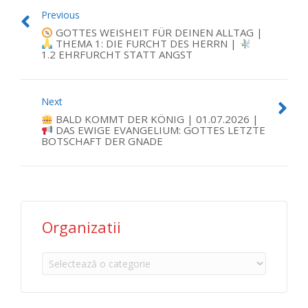
Previous
GOTTES WEISHEIT FÜR DEINEN ALLTAG |
THEMA 1: DIE FURCHT DES HERRN |
1.2 EHRFURCHT STATT ANGST
Next
BALD KOMMT DER KÖNIG | 01.07.2026 |
DAS EWIGE EVANGELIUM: GOTTES LETZTE
BOTSCHAFT DER GNADE
Organizatii
Organizatii