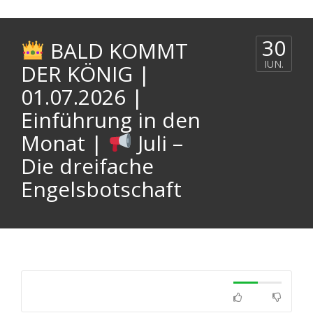
30
BALD KOMMT
IUN.
DER KÖNIG |
01.07.2026 |
Einführung in den
Monat |
Juli –
Die dreifache
Engelsbotschaft