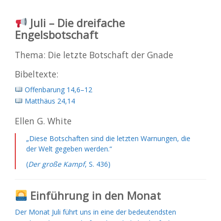
Juli – Die dreifache
Engelsbotschaft
Thema: Die letzte Botschaft der Gnade
Bibeltexte:
Offenbarung 14,6–12
Matthäus 24,14
Ellen G. White
„Diese Botschaften sind die letzten Warnungen, die
der Welt gegeben werden.“
(
Der große Kampf
, S. 436)
Einführung in den Monat
Der Monat Juli führt uns in eine der bedeutendsten