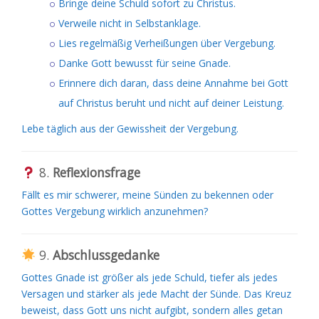
Bringe deine Schuld sofort zu Christus.
Verweile nicht in Selbstanklage.
Lies regelmäßig Verheißungen über Vergebung.
Danke Gott bewusst für seine Gnade.
Erinnere dich daran, dass deine Annahme bei Gott
auf Christus beruht und nicht auf deiner Leistung.
Lebe täglich aus der Gewissheit der Vergebung.
8.
Reflexionsfrage
Fällt es mir schwerer, meine Sünden zu bekennen oder
Gottes Vergebung wirklich anzunehmen?
9.
Abschlussgedanke
Gottes Gnade ist größer als jede Schuld, tiefer als jedes
Versagen und stärker als jede Macht der Sünde. Das Kreuz
beweist, dass Gott uns nicht aufgibt, sondern alles getan