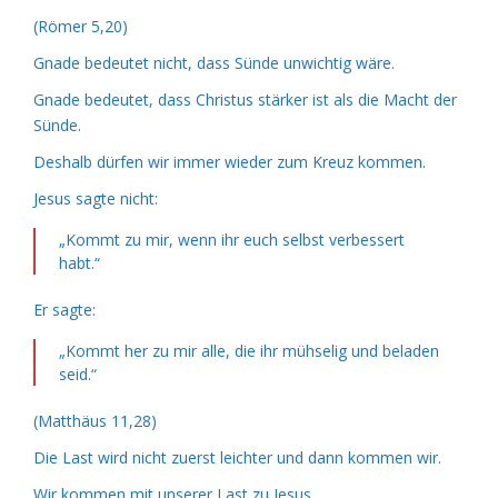
(Römer 5,20)
Gnade bedeutet nicht, dass Sünde unwichtig wäre.
Gnade bedeutet, dass Christus stärker ist als die Macht der
Sünde.
Deshalb dürfen wir immer wieder zum Kreuz kommen.
Jesus sagte nicht:
„Kommt zu mir, wenn ihr euch selbst verbessert
habt.“
Er sagte:
„Kommt her zu mir alle, die ihr mühselig und beladen
seid.“
(Matthäus 11,28)
Die Last wird nicht zuerst leichter und dann kommen wir.
Wir kommen mit unserer Last zu Jesus.