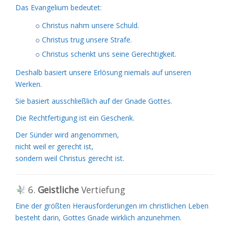
Das Evangelium bedeutet:
Christus nahm unsere Schuld.
Christus trug unsere Strafe.
Christus schenkt uns seine Gerechtigkeit.
Deshalb basiert unsere Erlösung niemals auf unseren
Werken.
Sie basiert ausschließlich auf der Gnade Gottes.
Die Rechtfertigung ist ein Geschenk.
Der Sünder wird angenommen,
nicht weil er gerecht ist,
sondern weil Christus gerecht ist.
6.
Geistliche
Vertiefung
Eine der größten Herausforderungen im christlichen Leben
besteht darin, Gottes Gnade wirklich anzunehmen.