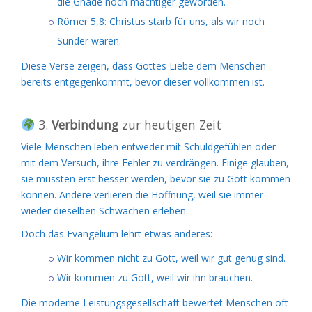
die Gnade noch mächtiger geworden.
Römer 5,8: Christus starb für uns, als wir noch
Sünder waren.
Diese Verse zeigen, dass Gottes Liebe dem Menschen
bereits entgegenkommt, bevor dieser vollkommen ist.
3.
Verbindung
zur heutigen Zeit
Viele Menschen leben entweder mit Schuldgefühlen oder
mit dem Versuch, ihre Fehler zu verdrängen. Einige glauben,
sie müssten erst besser werden, bevor sie zu Gott kommen
können. Andere verlieren die Hoffnung, weil sie immer
wieder dieselben Schwächen erleben.
Doch das Evangelium lehrt etwas anderes:
Wir kommen nicht zu Gott, weil wir gut genug sind.
Wir kommen zu Gott, weil wir ihn brauchen.
Die moderne Leistungsgesellschaft bewertet Menschen oft