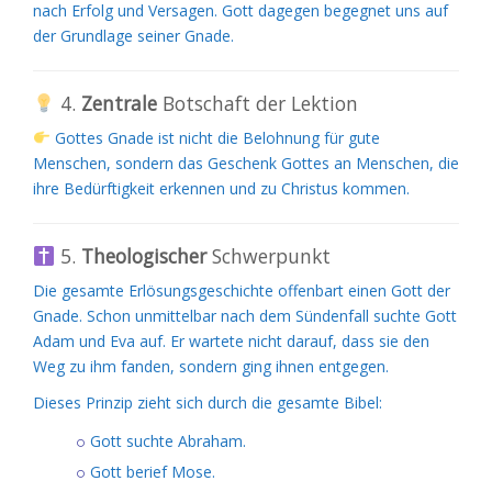
nach Erfolg und Versagen. Gott dagegen begegnet uns auf
der Grundlage seiner Gnade.
4.
Zentrale
Botschaft der Lektion
Gottes Gnade ist nicht die Belohnung für gute
Menschen, sondern das Geschenk Gottes an Menschen, die
ihre Bedürftigkeit erkennen und zu Christus kommen.
5.
Theologischer
Schwerpunkt
Die gesamte Erlösungsgeschichte offenbart einen Gott der
Gnade. Schon unmittelbar nach dem Sündenfall suchte Gott
Adam und Eva auf. Er wartete nicht darauf, dass sie den
Weg zu ihm fanden, sondern ging ihnen entgegen.
Dieses Prinzip zieht sich durch die gesamte Bibel:
Gott suchte Abraham.
Gott berief Mose.