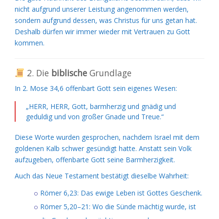
nicht aufgrund unserer Leistung angenommen werden,
sondern aufgrund dessen, was Christus für uns getan hat.
Deshalb dürfen wir immer wieder mit Vertrauen zu Gott
kommen.
2. Die
biblische
Grundlage
In 2. Mose 34,6 offenbart Gott sein eigenes Wesen:
„HERR, HERR, Gott, barmherzig und gnädig und
geduldig und von großer Gnade und Treue.“
Diese Worte wurden gesprochen, nachdem Israel mit dem
goldenen Kalb schwer gesündigt hatte. Anstatt sein Volk
aufzugeben, offenbarte Gott seine Barmherzigkeit.
Auch das Neue Testament bestätigt dieselbe Wahrheit:
Römer 6,23: Das ewige Leben ist Gottes Geschenk.
Römer 5,20–21: Wo die Sünde mächtig wurde, ist