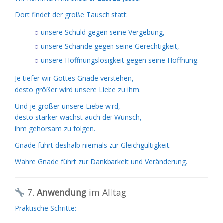
Dort findet der große Tausch statt:
unsere Schuld gegen seine Vergebung,
unsere Schande gegen seine Gerechtigkeit,
unsere Hoffnungslosigkeit gegen seine Hoffnung.
Je tiefer wir Gottes Gnade verstehen,
desto größer wird unsere Liebe zu ihm.
Und je größer unsere Liebe wird,
desto stärker wächst auch der Wunsch,
ihm gehorsam zu folgen.
Gnade führt deshalb niemals zur Gleichgültigkeit.
Wahre Gnade führt zur Dankbarkeit und Veränderung.
7.
Anwendung
im Alltag
Praktische Schritte: