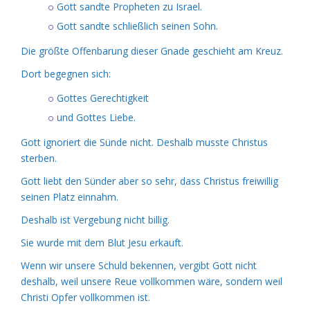
Gott sandte Propheten zu Israel.
Gott sandte schließlich seinen Sohn.
Die größte Offenbarung dieser Gnade geschieht am Kreuz.
Dort begegnen sich:
Gottes Gerechtigkeit
und Gottes Liebe.
Gott ignoriert die Sünde nicht. Deshalb musste Christus
sterben.
Gott liebt den Sünder aber so sehr, dass Christus freiwillig
seinen Platz einnahm.
Deshalb ist Vergebung nicht billig.
Sie wurde mit dem Blut Jesu erkauft.
Wenn wir unsere Schuld bekennen, vergibt Gott nicht
deshalb, weil unsere Reue vollkommen wäre, sondern weil
Christi Opfer vollkommen ist.