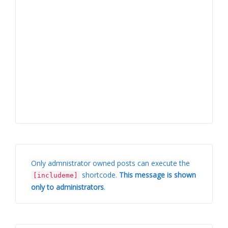
Only admnistrator owned posts can execute the
shortcode.
This message is shown
[includeme]
only to administrators
.