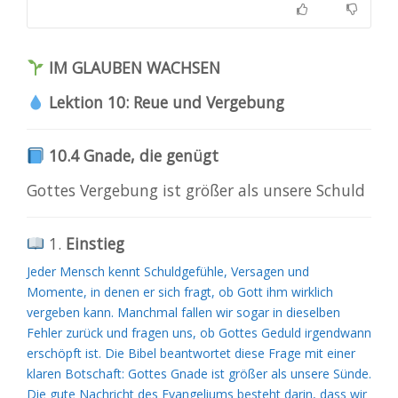
IM GLAUBEN WACHSEN
Lektion 10: Reue und Vergebung
10.4 Gnade, die genügt
Gottes Vergebung ist größer als unsere Schuld
1.
Einstieg
Jeder Mensch kennt Schuldgefühle, Versagen und
Momente, in denen er sich fragt, ob Gott ihm wirklich
vergeben kann. Manchmal fallen wir sogar in dieselben
Fehler zurück und fragen uns, ob Gottes Geduld irgendwann
erschöpft ist. Die Bibel beantwortet diese Frage mit einer
klaren Botschaft: Gottes Gnade ist größer als unsere Sünde.
Die gute Nachricht des Evangeliums besteht darin, dass wir