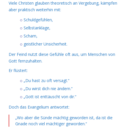
Viele Christen glauben theoretisch an Vergebung, kämpfen
aber praktisch weiterhin mit:
Schuldgefühlen,
Selbstanklage,
Scham,
geistlicher Unsicherheit.
Der Feind nutzt diese Gefühle oft aus, um Menschen von
Gott fernzuhalten.
Er flüstert:
„Du hast zu oft versagt.“
„Du wirst dich nie ändern.“
„Gott ist enttäuscht von dir.“
Doch das Evangelium antwortet:
„Wo aber die Sünde mächtig geworden ist, da ist die
Gnade noch viel mächtiger geworden.“