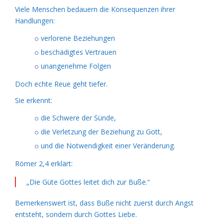
Viele Menschen bedauern die Konsequenzen ihrer
Handlungen:
verlorene Beziehungen
beschädigtes Vertrauen
unangenehme Folgen
Doch echte Reue geht tiefer.
Sie erkennt:
die Schwere der Sünde,
die Verletzung der Beziehung zu Gott,
und die Notwendigkeit einer Veränderung.
Römer 2,4 erklärt:
„Die Güte Gottes leitet dich zur Buße.“
Bemerkenswert ist, dass Buße nicht zuerst durch Angst
entsteht, sondern durch Gottes Liebe.