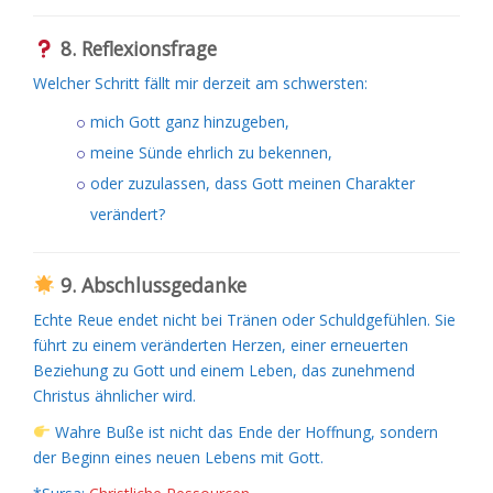
8. Reflexionsfrage
Welcher Schritt fällt mir derzeit am schwersten:
mich Gott ganz hinzugeben,
meine Sünde ehrlich zu bekennen,
oder zuzulassen, dass Gott meinen Charakter
verändert?
9. Abschlussgedanke
Echte Reue endet nicht bei Tränen oder Schuldgefühlen. Sie
führt zu einem veränderten Herzen, einer erneuerten
Beziehung zu Gott und einem Leben, das zunehmend
Christus ähnlicher wird.
Wahre Buße ist nicht das Ende der Hoffnung, sondern
der Beginn eines neuen Lebens mit Gott.