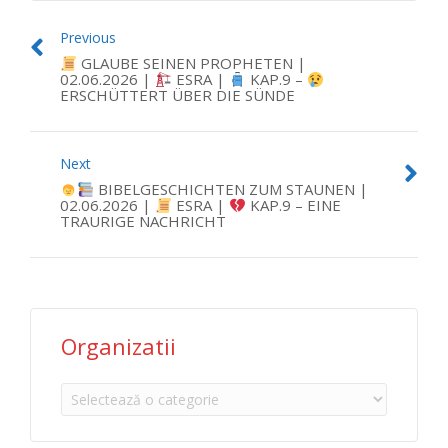
Previous
GLAUBE SEINEN PROPHETEN |
02.06.2026 |
ESRA |
KAP.9 –
ERSCHÜTTERT ÜBER DIE SÜNDE
Next
BIBELGESCHICHTEN ZUM STAUNEN |
02.06.2026 |
ESRA |
KAP.9 – EINE
TRAURIGE NACHRICHT
Organizatii
Organizatii