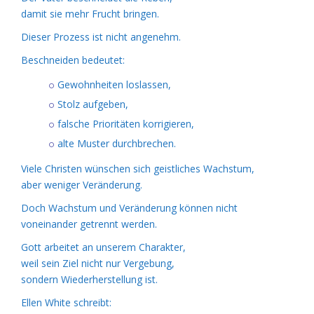
damit sie mehr Frucht bringen.
Dieser Prozess ist nicht angenehm.
Beschneiden bedeutet:
Gewohnheiten loslassen,
Stolz aufgeben,
falsche Prioritäten korrigieren,
alte Muster durchbrechen.
Viele Christen wünschen sich geistliches Wachstum,
aber weniger Veränderung.
Doch Wachstum und Veränderung können nicht
voneinander getrennt werden.
Gott arbeitet an unserem Charakter,
weil sein Ziel nicht nur Vergebung,
sondern Wiederherstellung ist.
Ellen White schreibt: