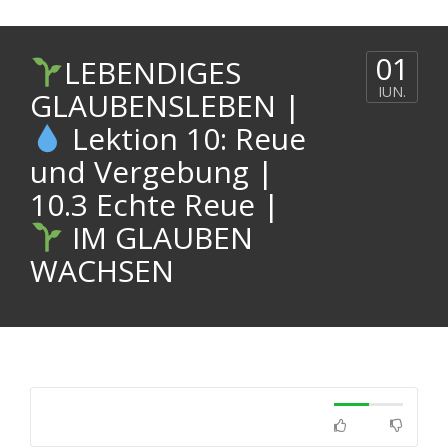
01
LEBENDIGES
IUN.
GLAUBENSLEBEN |
Lektion 10: Reue
und Vergebung |
10.3 Echte Reue |
IM GLAUBEN
WACHSEN