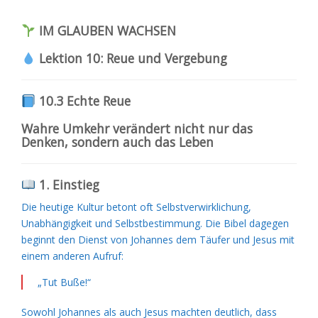
IM GLAUBEN WACHSEN
Lektion 10: Reue und Vergebung
10.3 Echte Reue
Wahre Umkehr verändert nicht nur das
Denken, sondern auch das Leben
1. Einstieg
Die heutige Kultur betont oft Selbstverwirklichung,
Unabhängigkeit und Selbstbestimmung. Die Bibel dagegen
beginnt den Dienst von Johannes dem Täufer und Jesus mit
einem anderen Aufruf:
„Tut Buße!“
Sowohl Johannes als auch Jesus machten deutlich, dass