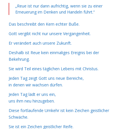
„Reue ist nur dann aufrichtig, wenn sie zu einer
Erneuerung im Denken und Handeln führt.“
Das beschreibt den Kern echter Buße.
Gott vergibt nicht nur unsere Vergangenheit.
Er verändert auch unsere Zukunft.
Deshalb ist Reue kein einmaliges Ereignis bei der
Bekehrung.
Sie wird Teil eines täglichen Lebens mit Christus.
Jeden Tag zeigt Gott uns neue Bereiche,
in denen wir wachsen dürfen.
Jeden Tag lädt er uns ein,
uns ihm neu hinzugeben.
Diese fortlaufende Umkehr ist kein Zeichen geistlicher
Schwäche.
Sie ist ein Zeichen geistlicher Reife.