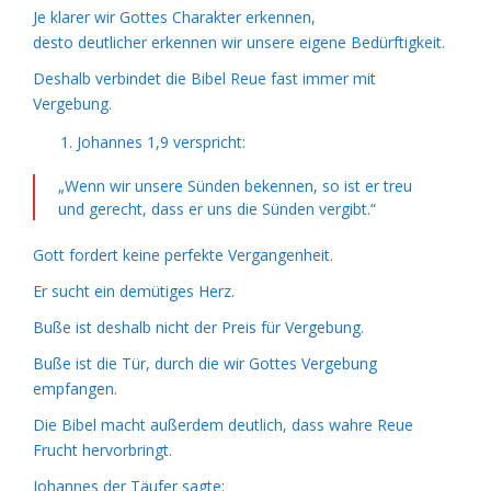
Je klarer wir Gottes Charakter erkennen,
desto deutlicher erkennen wir unsere eigene Bedürftigkeit.
Deshalb verbindet die Bibel Reue fast immer mit
Vergebung.
Johannes 1,9 verspricht:
„Wenn wir unsere Sünden bekennen, so ist er treu
und gerecht, dass er uns die Sünden vergibt.“
Gott fordert keine perfekte Vergangenheit.
Er sucht ein demütiges Herz.
Buße ist deshalb nicht der Preis für Vergebung.
Buße ist die Tür, durch die wir Gottes Vergebung
empfangen.
Die Bibel macht außerdem deutlich, dass wahre Reue
Frucht hervorbringt.
Johannes der Täufer sagte: