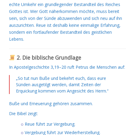
echte Umkehr ein grundlegender Bestandteil des Reiches
Gottes ist. Wer Gott näherkommen möchte, muss bereit
sein, sich von der Sünde abzuwenden und sich neu auf ihn
auszurichten. Reue ist deshalb keine einmalige Erfahrung,
sondern ein fortlaufender Bestandteil des geistlichen
Lebens.
2. Die biblische Grundlage
In Apostelgeschichte 3,19–20 ruft Petrus die Menschen auf:
„So tut nun Buße und bekehrt euch, dass eure
Sünden ausgetilgt werden, damit Zeiten der
Erquickung kommen vom Angesicht des Herrn.“
Buße und Erneuerung gehören zusammen.
Die Bibel zeigt:
Reue führt zur Vergebung.
Vergebung führt zur Wiederherstellung.