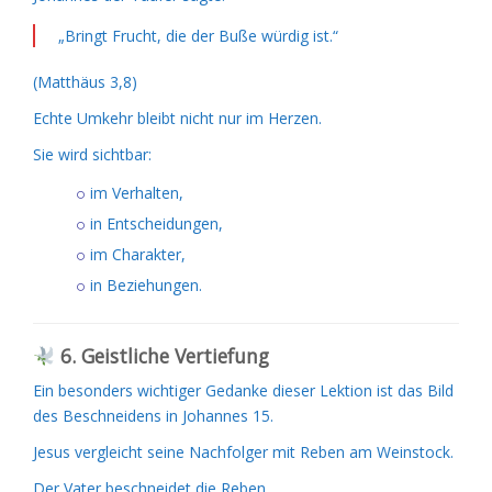
„Bringt Frucht, die der Buße würdig ist.“
(Matthäus 3,8)
Echte Umkehr bleibt nicht nur im Herzen.
Sie wird sichtbar:
im Verhalten,
in Entscheidungen,
im Charakter,
in Beziehungen.
6. Geistliche Vertiefung
Ein besonders wichtiger Gedanke dieser Lektion ist das Bild
des Beschneidens in Johannes 15.
Jesus vergleicht seine Nachfolger mit Reben am Weinstock.
Der Vater beschneidet die Reben,