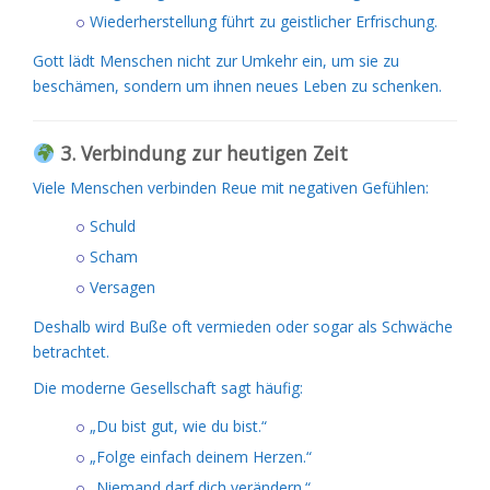
Wiederherstellung führt zu geistlicher Erfrischung.
Gott lädt Menschen nicht zur Umkehr ein, um sie zu
beschämen, sondern um ihnen neues Leben zu schenken.
3. Verbindung zur heutigen Zeit
Viele Menschen verbinden Reue mit negativen Gefühlen:
Schuld
Scham
Versagen
Deshalb wird Buße oft vermieden oder sogar als Schwäche
betrachtet.
Die moderne Gesellschaft sagt häufig:
„Du bist gut, wie du bist.“
„Folge einfach deinem Herzen.“
„Niemand darf dich verändern.“