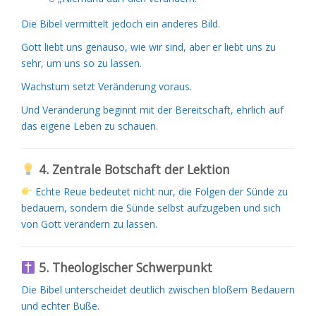
Die Bibel vermittelt jedoch ein anderes Bild.
Gott liebt uns genauso, wie wir sind, aber er liebt uns zu
sehr, um uns so zu lassen.
Wachstum setzt Veränderung voraus.
Und Veränderung beginnt mit der Bereitschaft, ehrlich auf
das eigene Leben zu schauen.
4. Zentrale Botschaft der Lektion
Echte Reue bedeutet nicht nur, die Folgen der Sünde zu
bedauern, sondern die Sünde selbst aufzugeben und sich
von Gott verändern zu lassen.
5. Theologischer Schwerpunkt
Die Bibel unterscheidet deutlich zwischen bloßem Bedauern
und echter Buße.