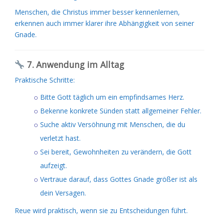
Menschen, die Christus immer besser kennenlernen,
erkennen auch immer klarer ihre Abhängigkeit von seiner
Gnade.
7. Anwendung im Alltag
Praktische Schritte:
Bitte Gott täglich um ein empfindsames Herz.
Bekenne konkrete Sünden statt allgemeiner Fehler.
Suche aktiv Versöhnung mit Menschen, die du
verletzt hast.
Sei bereit, Gewohnheiten zu verändern, die Gott
aufzeigt.
Vertraue darauf, dass Gottes Gnade größer ist als
dein Versagen.
Reue wird praktisch, wenn sie zu Entscheidungen führt.