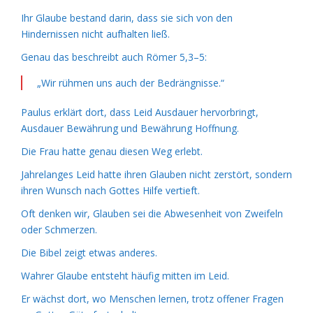
Ihr Glaube bestand darin, dass sie sich von den
Hindernissen nicht aufhalten ließ.
Genau das beschreibt auch Römer 5,3–5:
„Wir rühmen uns auch der Bedrängnisse.“
Paulus erklärt dort, dass Leid Ausdauer hervorbringt,
Ausdauer Bewährung und Bewährung Hoffnung.
Die Frau hatte genau diesen Weg erlebt.
Jahrelanges Leid hatte ihren Glauben nicht zerstört, sondern
ihren Wunsch nach Gottes Hilfe vertieft.
Oft denken wir, Glauben sei die Abwesenheit von Zweifeln
oder Schmerzen.
Die Bibel zeigt etwas anderes.
Wahrer Glaube entsteht häufig mitten im Leid.
Er wächst dort, wo Menschen lernen, trotz offener Fragen