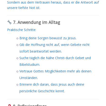
Sondern aus dem Vertrauen heraus, dass er die Antwort auf
unsere tiefste Not ist.
7. Anwendung im Alltag
Praktische Schritte:
Bring deine Sorgen bewusst zu Jesus.
Gib die Hoffnung nicht auf, wenn Gebete nicht
sofort beantwortet werden.
Suche täglich die Nähe Christi durch Gebet und
Bibelstudium.
Vertraue Gottes Möglichkeiten mehr als deinen
Umständen.
Erinnere dich daran, dass Jesus auch deine
persönliche Geschichte kennt.