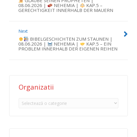
GLAUBE SEINEN PROPHETEN |
08.06.2026 |
NEHEMIA |
KAP.5 –
GERECHTIGKEIT INNERHALB DER MAUERN
Next
BIBELGESCHICHTEN ZUM STAUNEN |
08.06.2026 |
NEHEMIA |
KAP.5 – EIN
PROBLEM INNERHALB DER EIGENEN REIHEN
Organizatii
Organizatii