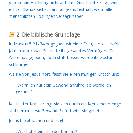
gab sie die Hoffnung nicht auf. Ihre Geschichte zeigt, wie
echter Glaube selbst dann an Jesus festhält, wenn alle
menschlichen Lösungen versagt haben.
2. Die biblische Grundlage
In Markus 5,21–34 begegnen wir einer Frau, die seit zwölf
Jahren krank war. Sie hatte ihr gesamtes Vermögen für
Ärzte ausgegeben, doch statt besser wurde ihr Zustand
schlimmer.
Als sie von Jesus hört, fasst sie einen mutigen Entschluss:
„Wenn ich nur sein Gewand anrühre, so werde ich
gesund.“
Mit letzter Kraft drängt sie sich durch die Menschenmenge
und berührt Jesu Gewand. Sofort wird sie geheilt.
Jesus bleibt stehen und fragt:
„Wer hat meine Kleider berührt?“