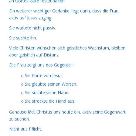
an Gottes Güte festzuhalten.
Ein weiterer wichtiger Gedanke liegt darin, dass die Frau
aktiv auf Jesus zuging.
Sie wartete nicht passiv.
Sie suchte ihn.
Viele Christen wünschen sich geistliches Wachstum, bleiben
aber geistlich auf Distanz.
Die Frau zeigt uns das Gegenteil:
Sie hörte von Jesus.
Sie glaubte seinen Worten.
Sie suchte seine Nähe.
Sie streckte die Hand aus.
Genauso lädt Christus uns heute ein, aktiv seine Gegenwart
zu suchen.
Nicht aus Pflicht.