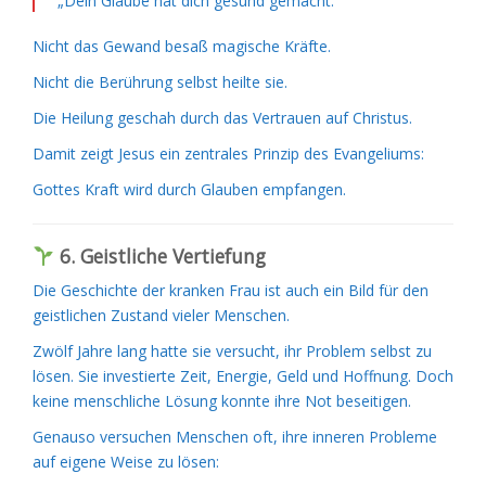
„Dein Glaube hat dich gesund gemacht.“
Nicht das Gewand besaß magische Kräfte.
Nicht die Berührung selbst heilte sie.
Die Heilung geschah durch das Vertrauen auf Christus.
Damit zeigt Jesus ein zentrales Prinzip des Evangeliums:
Gottes Kraft wird durch Glauben empfangen.
6. Geistliche Vertiefung
Die Geschichte der kranken Frau ist auch ein Bild für den
geistlichen Zustand vieler Menschen.
Zwölf Jahre lang hatte sie versucht, ihr Problem selbst zu
lösen. Sie investierte Zeit, Energie, Geld und Hoffnung. Doch
keine menschliche Lösung konnte ihre Not beseitigen.
Genauso versuchen Menschen oft, ihre inneren Probleme
auf eigene Weise zu lösen: