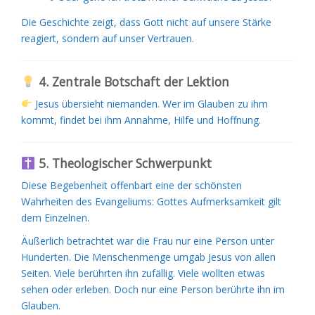
Die Geschichte zeigt, dass Gott nicht auf unsere Stärke
reagiert, sondern auf unser Vertrauen.
4. Zentrale Botschaft der Lektion
Jesus übersieht niemanden. Wer im Glauben zu ihm
kommt, findet bei ihm Annahme, Hilfe und Hoffnung.
5. Theologischer Schwerpunkt
Diese Begebenheit offenbart eine der schönsten
Wahrheiten des Evangeliums: Gottes Aufmerksamkeit gilt
dem Einzelnen.
Äußerlich betrachtet war die Frau nur eine Person unter
Hunderten. Die Menschenmenge umgab Jesus von allen
Seiten. Viele berührten ihn zufällig. Viele wollten etwas
sehen oder erleben. Doch nur eine Person berührte ihn im
Glauben.