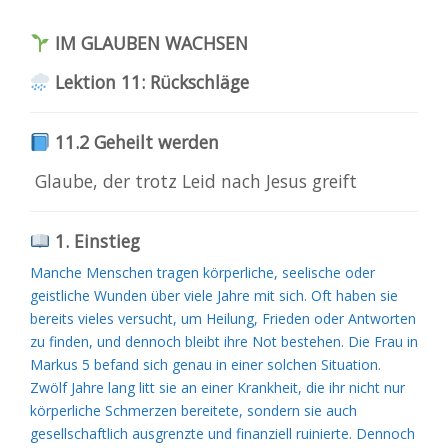
IM GLAUBEN WACHSEN
Lektion 11: Rückschläge
11.2 Geheilt werden
Glaube, der trotz Leid nach Jesus greift
1. Einstieg
Manche Menschen tragen körperliche, seelische oder
geistliche Wunden über viele Jahre mit sich. Oft haben sie
bereits vieles versucht, um Heilung, Frieden oder Antworten
zu finden, und dennoch bleibt ihre Not bestehen. Die Frau in
Markus 5 befand sich genau in einer solchen Situation.
Zwölf Jahre lang litt sie an einer Krankheit, die ihr nicht nur
körperliche Schmerzen bereitete, sondern sie auch
gesellschaftlich ausgrenzte und finanziell ruinierte. Dennoch