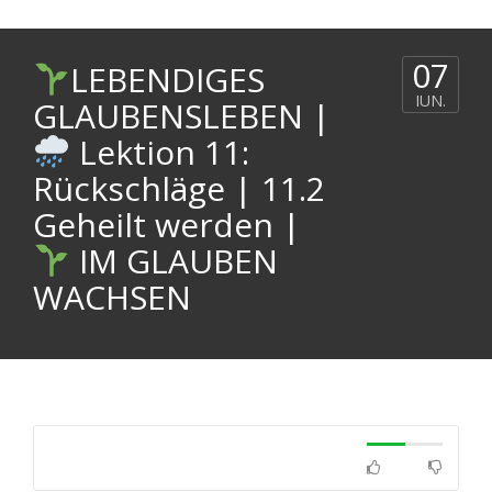
07
LEBENDIGES
IUN.
GLAUBENSLEBEN |
Lektion 11:
Rückschläge | 11.2
Geheilt werden |
IM GLAUBEN
WACHSEN