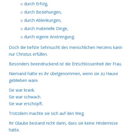
durch Erfolg,
durch Beziehungen,
durch Ablenkungen,
durch materielle Dinge,
durch eigene Anstrengung.
Doch die tiefste Sehnsucht des menschlichen Herzens kann
nur Christus erfüllen.
Besonders beeindruckend ist die Entschlossenheit der Frau.
Niemand hätte es ihr übelgenommen, wenn sie zu Hause
geblieben wäre.
Sie war krank.
Sie war schwach.
Sie war erschöpft.
Trotzdem machte sie sich auf den Weg.
Ihr Glaube bestand nicht darin, dass sie keine Hindernisse
hatte.