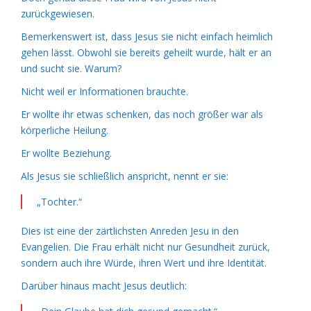
zurückgewiesen.
Bemerkenswert ist, dass Jesus sie nicht einfach heimlich
gehen lässt. Obwohl sie bereits geheilt wurde, hält er an
und sucht sie. Warum?
Nicht weil er Informationen brauchte.
Er wollte ihr etwas schenken, das noch größer war als
körperliche Heilung.
Er wollte Beziehung.
Als Jesus sie schließlich anspricht, nennt er sie:
„Tochter.“
Dies ist eine der zärtlichsten Anreden Jesu in den
Evangelien. Die Frau erhält nicht nur Gesundheit zurück,
sondern auch ihre Würde, ihren Wert und ihre Identität.
Darüber hinaus macht Jesus deutlich: