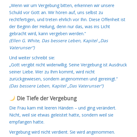
„Wenn wir um Vergebung bitten, erkennen wir unsere
Schuld vor Gott an. Wir hören auf, uns selbst zu
rechtfertigen, und treten ehrlich vor Ihn. Diese Offenheit ist
der Beginn der Heilung, denn nur das, was ins Licht
gebracht wird, kann vergeben werden.“
(Ellen G. White, Das bessere Leben, Kapitel „Das
Vaterunser“)
Und weiter schreibt sie:
„Gott vergibt nicht widerwillig. Seine Vergebung ist Ausdruck
seiner Liebe. Wer zu Ihm kommt, wird nicht
zurückgewiesen, sondern angenommen und gereinigt.“
(Das bessere Leben, Kapitel „Das Vaterunser“)
Die Tiefe der Vergebung
Die Frau kam mit leeren Händen – und ging verändert.
Nicht, weil sie etwas geleistet hatte, sondern weil sie
empfangen hatte.
Vergebung wird nicht verdient. Sie wird angenommen.