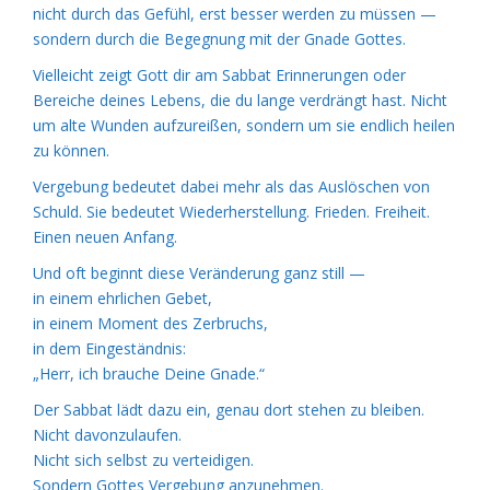
nicht durch das Gefühl, erst besser werden zu müssen —
sondern durch die Begegnung mit der Gnade Gottes.
Vielleicht zeigt Gott dir am Sabbat Erinnerungen oder
Bereiche deines Lebens, die du lange verdrängt hast. Nicht
um alte Wunden aufzureißen, sondern um sie endlich heilen
zu können.
Vergebung bedeutet dabei mehr als das Auslöschen von
Schuld. Sie bedeutet Wiederherstellung. Frieden. Freiheit.
Einen neuen Anfang.
Und oft beginnt diese Veränderung ganz still —
in einem ehrlichen Gebet,
in einem Moment des Zerbruchs,
in dem Eingeständnis:
„Herr, ich brauche Deine Gnade.“
Der Sabbat lädt dazu ein, genau dort stehen zu bleiben.
Nicht davonzulaufen.
Nicht sich selbst zu verteidigen.
Sondern Gottes Vergebung anzunehmen.