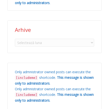
only to administrators
.
Arhive
Arhive
Only admnistrator owned posts can execute the
shortcode.
This message is shown
[includeme]
only to administrators
.
Only admnistrator owned posts can execute the
shortcode.
This message is shown
[includeme]
only to administrators
.