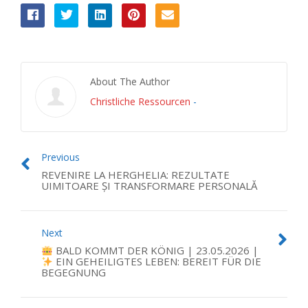
About The Author
Christliche Ressourcen
-
Previous
REVENIRE LA HERGHELIA: REZULTATE
UIMITOARE ȘI TRANSFORMARE PERSONALĂ
Next
BALD KOMMT DER KÖNIG | 23.05.2026 |
EIN GEHEILIGTES LEBEN: BEREIT FÜR DIE
BEGEGNUNG