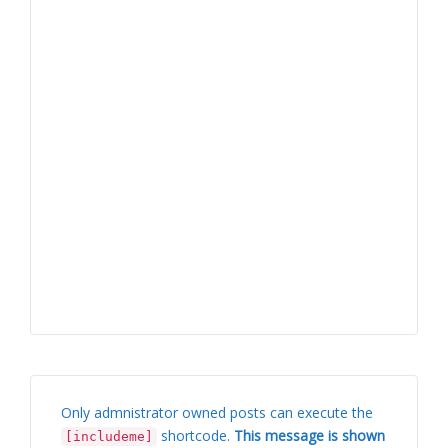
Only admnistrator owned posts can execute the
shortcode.
This message is shown
[includeme]