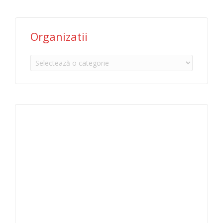
Organizatii
Organizatii