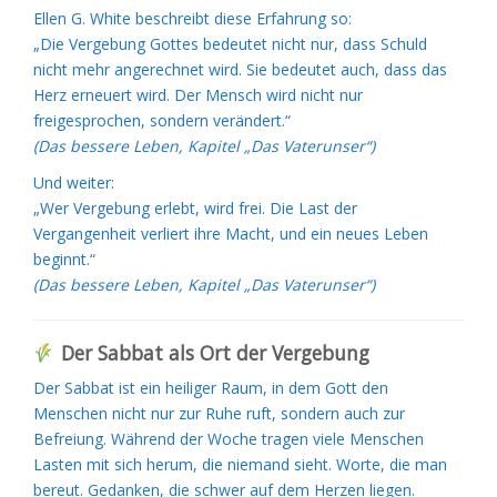
Ellen G. White beschreibt diese Erfahrung so:
„Die Vergebung Gottes bedeutet nicht nur, dass Schuld
nicht mehr angerechnet wird. Sie bedeutet auch, dass das
Herz erneuert wird. Der Mensch wird nicht nur
freigesprochen, sondern verändert.“
(Das bessere Leben, Kapitel „Das Vaterunser“)
Und weiter:
„Wer Vergebung erlebt, wird frei. Die Last der
Vergangenheit verliert ihre Macht, und ein neues Leben
beginnt.“
(Das bessere Leben, Kapitel „Das Vaterunser“)
Der Sabbat als Ort der Vergebung
Der Sabbat ist ein heiliger Raum, in dem Gott den
Menschen nicht nur zur Ruhe ruft, sondern auch zur
Befreiung. Während der Woche tragen viele Menschen
Lasten mit sich herum, die niemand sieht. Worte, die man
bereut. Gedanken, die schwer auf dem Herzen liegen.