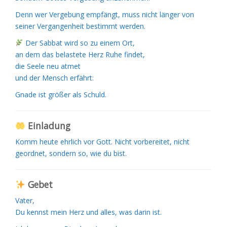
Denn wer Vergebung empfängt, muss nicht länger von
seiner Vergangenheit bestimmt werden.
Der Sabbat wird so zu einem Ort,
an dem das belastete Herz Ruhe findet,
die Seele neu atmet
und der Mensch erfährt:
Gnade ist größer als Schuld.
Einladung
Komm heute ehrlich vor Gott. Nicht vorbereitet, nicht
geordnet, sondern so, wie du bist.
Gebet
Vater,
Du kennst mein Herz und alles, was darin ist.