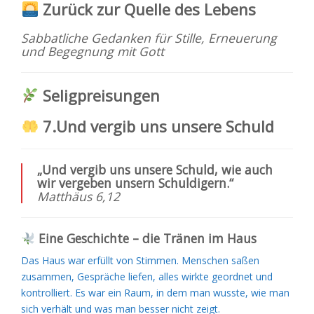
Zurück zur Quelle des Lebens
Sabbatliche Gedanken für Stille, Erneuerung
und Begegnung mit Gott
Seligpreisungen
7.Und vergib uns unsere Schuld
„Und vergib uns unsere Schuld, wie auch
wir vergeben unsern Schuldigern.“
Matthäus 6,12
Eine Geschichte – die Tränen im Haus
Das Haus war erfüllt von Stimmen. Menschen saßen
zusammen, Gespräche liefen, alles wirkte geordnet und
kontrolliert. Es war ein Raum, in dem man wusste, wie man
sich verhält und was man besser nicht zeigt.