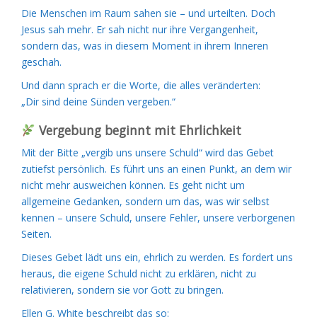
Die Menschen im Raum sahen sie – und urteilten. Doch
Jesus sah mehr. Er sah nicht nur ihre Vergangenheit,
sondern das, was in diesem Moment in ihrem Inneren
geschah.
Und dann sprach er die Worte, die alles veränderten:
„Dir sind deine Sünden vergeben.“
Vergebung beginnt mit Ehrlichkeit
Mit der Bitte „vergib uns unsere Schuld“ wird das Gebet
zutiefst persönlich. Es führt uns an einen Punkt, an dem wir
nicht mehr ausweichen können. Es geht nicht um
allgemeine Gedanken, sondern um das, was wir selbst
kennen – unsere Schuld, unsere Fehler, unsere verborgenen
Seiten.
Dieses Gebet lädt uns ein, ehrlich zu werden. Es fordert uns
heraus, die eigene Schuld nicht zu erklären, nicht zu
relativieren, sondern sie vor Gott zu bringen.
Ellen G. White beschreibt das so: