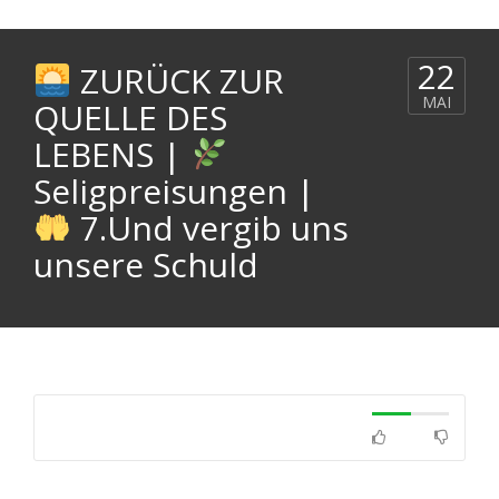
22
ZURÜCK ZUR
MAI
QUELLE DES
LEBENS |
Seligpreisungen |
7.Und vergib uns
unsere Schuld