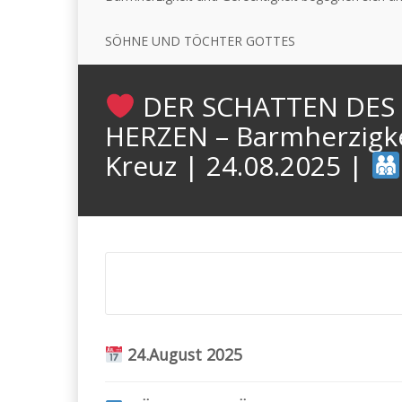
SÖHNE UND TÖCHTER GOTTES
DER SCHATTEN DES
HERZEN – Barmherzigke
Kreuz | 24.08.2025 |
24.August 2025