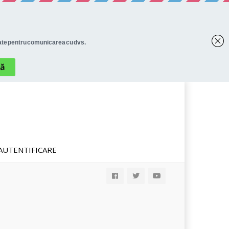
AUTENTIFICARE