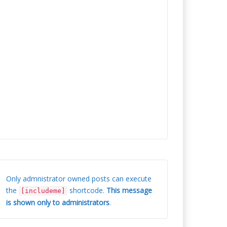
Only admnistrator owned posts can execute
the
shortcode.
This message
[includeme]
is shown only to administrators
.