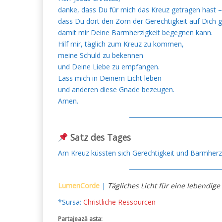
danke, dass Du für mich das Kreuz getragen hast –
dass Du dort den Zorn der Gerechtigkeit auf Dich
damit mir Deine Barmherzigkeit begegnen kann.
Hilf mir, täglich zum Kreuz zu kommen,
meine Schuld zu bekennen
und Deine Liebe zu empfangen.
Lass mich in Deinem Licht leben
und anderen diese Gnade bezeugen.
Amen.
───────────────────
Satz des Tages
Am Kreuz küssten sich Gerechtigkeit und Barmherzig
───────────────────
LumenCorde
|
Tägliches Licht für eine lebendige
*Sursa:
Christliche Ressourcen
Partajează asta: