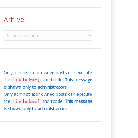
Arhive
Arhive
Only admnistrator owned posts can execute
the
shortcode.
This message
[includeme]
is shown only to administrators
.
Only admnistrator owned posts can execute
the
shortcode.
This message
[includeme]
is shown only to administrators
.