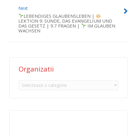
Next
LEBENDIGES GLAUBENSLEBEN |
LEKTION 9: SÜNDE, DAS EVANGELIUM UND
DAS GESETZ | 9.7 FRAGEN |
IM GLAUBEN
WACHSEN
Organizatii
Organizatii