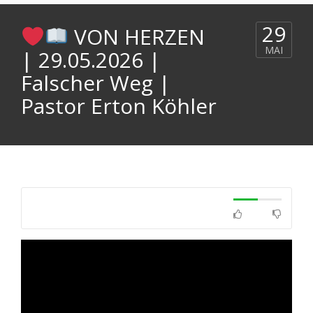
29
VON HERZEN
MAI
| 29.05.2026 |
Falscher Weg |
Pastor Erton Köhler