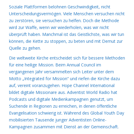
Soziale Plattformen belohnen Geschwindigkeit, nicht
Unterscheidungsvermögen. Viele Menschen versuchen nicht
zu zerstören, sie versuchen zu helfen. Doch die Methode
wird zur Waffe, wenn wir wiederholen, was wir nicht
überprüft haben. Manchmal ist das Geistlichste, was wir tun
können, die Kette zu stoppen, zu beten und mit Demut zur
Quelle zu gehen.
Die weltweite Kirche entscheidet sich für bessere Methoden
für eine heilige Mission. Beim Annual Council im
vergangenen Jahr versammelten sich Leiter unter dem
Motto „Integrated for Mission“ und riefen die Kirche dazu
auf, vereint voranzugehen. Hope Channel International
bildet digitale Missionare aus. Adventist World Radio hat
Podcasts und digitale Medienkampagnen genutzt, um
Suchende in Regionen zu erreichen, in denen öffentliche
Evangelisation schwierig ist. Während des Global Youth Day
mobilisierten Tausende junger Adventisten Online-
Kampagnen zusammen mit Dienst an der Gemeinschaft.