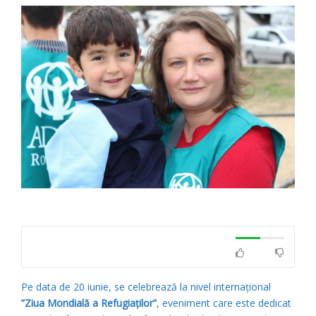
Pe data de 20 iunie, se celebrează la nivel internațional
”Ziua Mondială a Refugiaților”
, eveniment care este dedicat