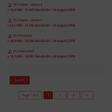
19. Psalmi - cartea 4
» 12,4 MiB - 15.430 descărcări - 24 august 2009
19. Psalmi - cartea 5
» 52,2 MiB - 12.742 descărcări - 24 august 2009
20. Proverbe
» 36,9 MiB - 16.586 descărcări - 24 august 2009
21. Eclesiastul
» 12,7 MiB - 10.992 descărcări - 24 august 2009
Page 1 of 3
1
2
3
»