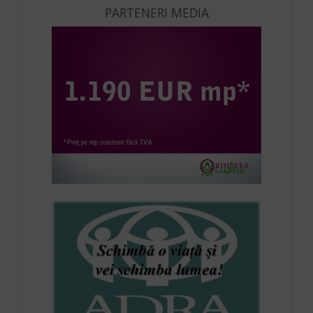
PARTENERI MEDIA