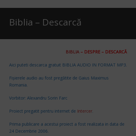
Biblia – Descarcă
BIBLIA
–
DESPRE
– DESCARCĂ
Aici puteti descarca gratuit BIBLIA AUDIO IN FORMAT MP3.
Fişierele audio au fost pregătite de Gaius Maximus
Romania.
Vorbitor: Alexandru Sorin Farc
Proiect pregatit pentru internet de
Intercer
.
Prima publicare a acestui proiect a fost realizata in data de
24 Decembrie 2006.