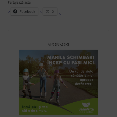
Partajează asta:
Facebook
X
SPONSORI