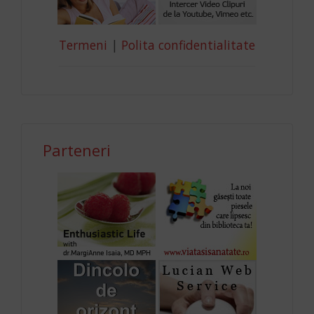
Termeni
|
Polita confidentialitate
Parteneri