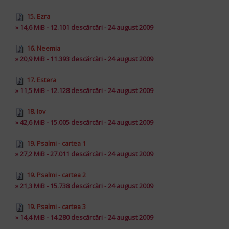
15. Ezra
» 14,6 MiB - 12.101 descărcări - 24 august 2009
16. Neemia
» 20,9 MiB - 11.393 descărcări - 24 august 2009
17. Estera
» 11,5 MiB - 12.128 descărcări - 24 august 2009
18. Iov
» 42,6 MiB - 15.005 descărcări - 24 august 2009
19. Psalmi - cartea 1
» 27,2 MiB - 27.011 descărcări - 24 august 2009
19. Psalmi - cartea 2
» 21,3 MiB - 15.738 descărcări - 24 august 2009
19. Psalmi - cartea 3
» 14,4 MiB - 14.280 descărcări - 24 august 2009