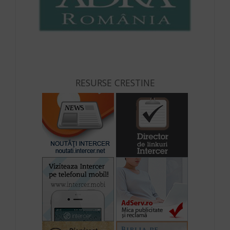
RESURSE CRESTINE