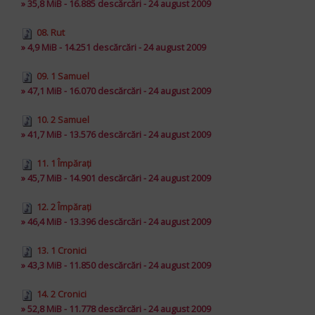
» 35,8 MiB - 16.885 descărcări - 24 august 2009
08. Rut
» 4,9 MiB - 14.251 descărcări - 24 august 2009
09. 1 Samuel
» 47,1 MiB - 16.070 descărcări - 24 august 2009
10. 2 Samuel
» 41,7 MiB - 13.576 descărcări - 24 august 2009
11. 1 Împăraţi
» 45,7 MiB - 14.901 descărcări - 24 august 2009
12. 2 Împăraţi
» 46,4 MiB - 13.396 descărcări - 24 august 2009
13. 1 Cronici
» 43,3 MiB - 11.850 descărcări - 24 august 2009
14. 2 Cronici
» 52,8 MiB - 11.778 descărcări - 24 august 2009