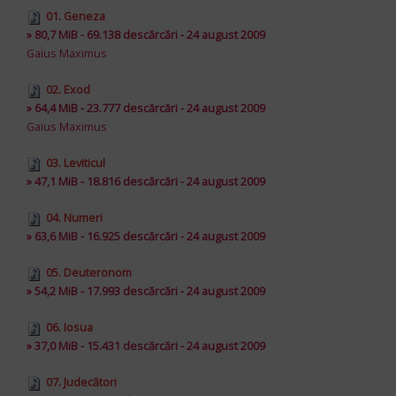
01. Geneza
» 80,7 MiB - 69.138 descărcări - 24 august 2009
Gaius Maximus
02. Exod
» 64,4 MiB - 23.777 descărcări - 24 august 2009
Gaius Maximus
03. Leviticul
» 47,1 MiB - 18.816 descărcări - 24 august 2009
04. Numeri
» 63,6 MiB - 16.925 descărcări - 24 august 2009
05. Deuteronom
» 54,2 MiB - 17.993 descărcări - 24 august 2009
06. Iosua
» 37,0 MiB - 15.431 descărcări - 24 august 2009
07. Judecători