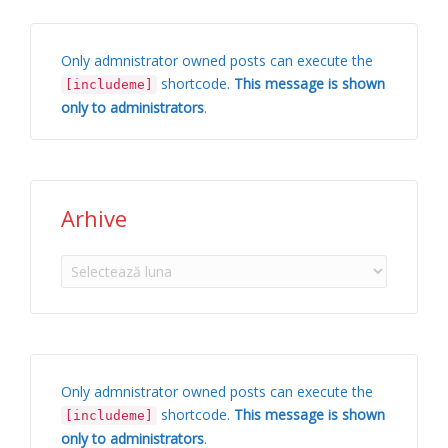
Only admnistrator owned posts can execute the
shortcode.
This message is shown
[includeme]
only to administrators
.
Arhive
Arhive
Only admnistrator owned posts can execute the
shortcode.
This message is shown
[includeme]
only to administrators
.