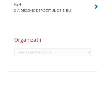
Next
S-A DESCHIS DEPOZITUL DE BIBLII
Organizatii
Organizatii