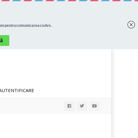
AUTENTIFICARE