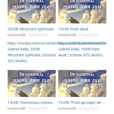
20/08 Micșorare spirituala
19/08 Putin aluat
Lectiune AZS
19 august 2015
Lectiune AZS
18 august 2015
https://media2.intercer.net/lectiuneazs/2015/dev/08/dev20.mp3
https://media2.intercer.net/lect
Gabriel Radu; 20/08
Gabriel Radu; 19/08 Putin
Micșorare spirituala; Lectiune
aluat; Lectiune AZS (Audio)
AZS (Audio)
14/08 ”Dumnezeu vizitează Sodoma”
13/08 ”Prea aproape de Sodoma”
Lectiune AZS
13 august 2015
Lectiune AZS
12 august 2015