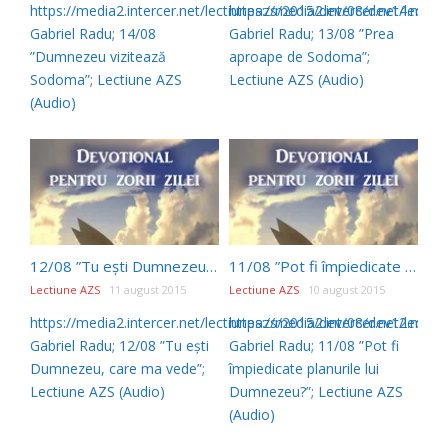
https://media2.intercer.net/lectiuneazs/2015/dev/08/dev14.mp3
https://media2.intercer.net/lect
Gabriel Radu; 14/08
Gabriel Radu; 13/08 ”Prea
”Dumnezeu vizitează
aproape de Sodoma”;
Sodoma”; Lectiune AZS
Lectiune AZS (Audio)
(Audio)
12/08 ”Tu ești Dumnezeu, care ma vede”
11/08 ”Pot fi împiedicate planurile lui Dumnezeu?”
Lectiune AZS
11 august 2015
Lectiune AZS
10 august 2015
https://media2.intercer.net/lectiuneazs/2015/dev/08/dev12.mp3
https://media2.intercer.net/lect
Gabriel Radu; 12/08 ”Tu ești
Gabriel Radu; 11/08 ”Pot fi
Dumnezeu, care ma vede”;
împiedicate planurile lui
Lectiune AZS (Audio)
Dumnezeu?”; Lectiune AZS
(Audio)