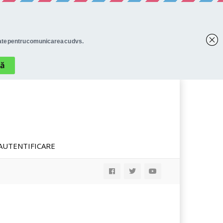
AUTENTIFICARE