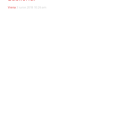
Viena
3 iunie 2018 10:26 am