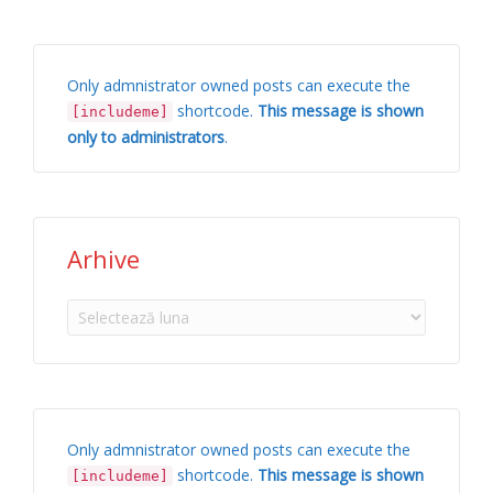
Only admnistrator owned posts can execute the
shortcode.
This message is shown
[includeme]
only to administrators
.
Arhive
Arhive
Only admnistrator owned posts can execute the
shortcode.
This message is shown
[includeme]