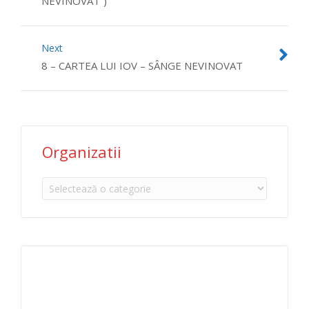
NEVINOVAT”)
Next
8 – CARTEA LUI IOV – SÂNGE NEVINOVAT
Organizatii
Organizatii