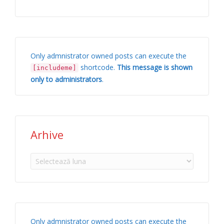
Only admnistrator owned posts can execute the
shortcode.
This message is shown
[includeme]
only to administrators
.
Arhive
Arhive
Only admnistrator owned posts can execute the