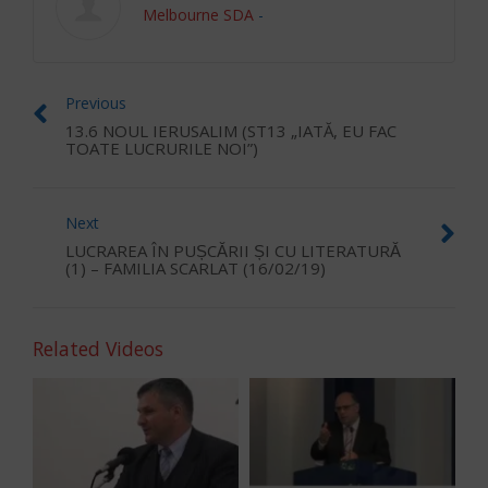
Melbourne SDA
-
Previous
13.6 NOUL IERUSALIM (ST13 „IATĂ, EU FAC
TOATE LUCRURILE NOI”)
Next
LUCRAREA ÎN PUȘCĂRII ȘI CU LITERATURĂ
(1) – FAMILIA SCARLAT (16/02/19)
Related Videos