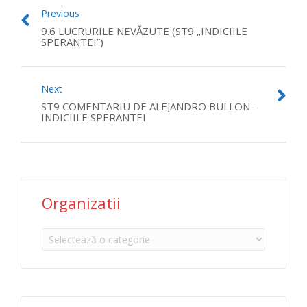
Previous
9.6 LUCRURILE NEVĂZUTE (ST9 „INDICIILE
SPERANTEI”)
Next
ST9 COMENTARIU DE ALEJANDRO BULLON –
INDICIILE SPERANTEI
Organizatii
Organizatii