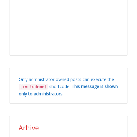
Only admnistrator owned posts can execute the
shortcode.
This message is shown
[includeme]
only to administrators
.
Arhive