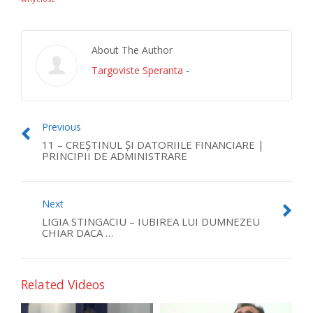
About The Author
Targoviste Speranta
-
Previous
11 – CREȘTINUL ȘI DATORIILE FINANCIARE |
PRINCIPII DE ADMINISTRARE
Next
LIGIA STINGACIU – IUBIREA LUI DUMNEZEU
CHIAR DACA …
Related Videos