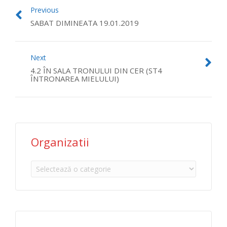
Previous
SABAT DIMINEATA 19.01.2019
Next
4.2 ÎN SALA TRONULUI DIN CER (ST4
ÎNTRONAREA MIELULUI)
Organizatii
Organizatii