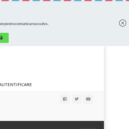
AUTENTIFICARE