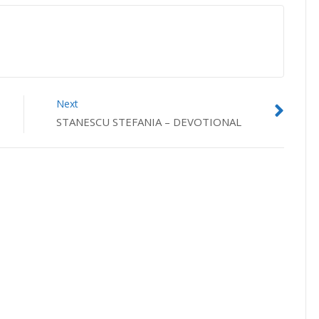
Next
STANESCU STEFANIA – DEVOTIONAL