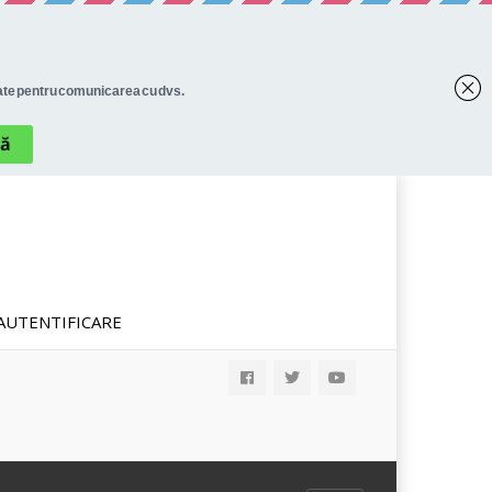
AUTENTIFICARE