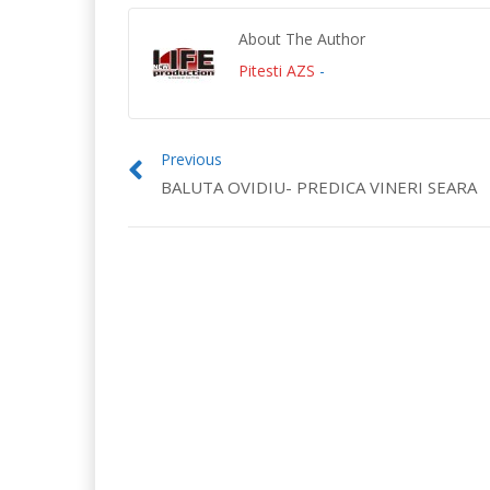
About The Author
Pitesti AZS
-
Previous
BALUTA OVIDIU- PREDICA VINERI SEARA