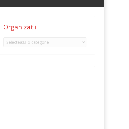
Organizatii
Organizatii