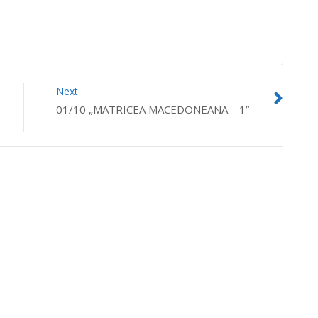
Next
01/10 „MATRICEA MACEDONEANA – 1”