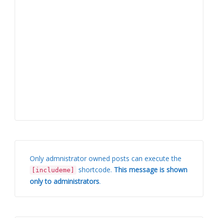
Only admnistrator owned posts can execute the
shortcode.
This message is shown
[includeme]
only to administrators
.