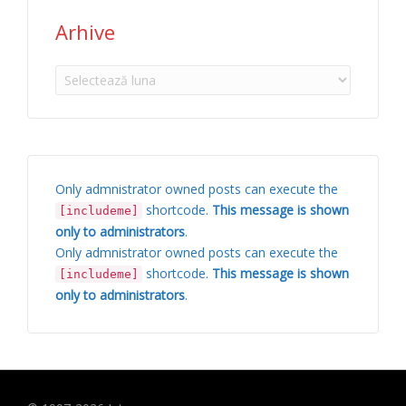
Arhive
Arhive
Only admnistrator owned posts can execute the
shortcode.
This message is shown
[includeme]
only to administrators
.
Only admnistrator owned posts can execute the
shortcode.
This message is shown
[includeme]
only to administrators
.