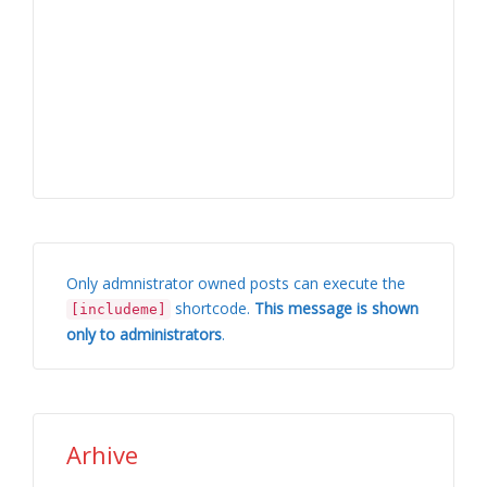
Only admnistrator owned posts can execute the
shortcode.
This message is shown
[includeme]
only to administrators
.
Arhive