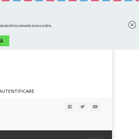
AUTENTIFICARE