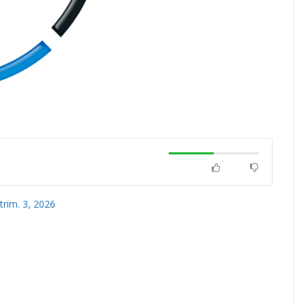
rim. 3, 2026