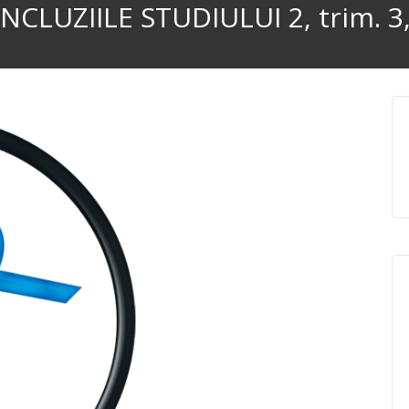
CLUZIILE STUDIULUI 2, trim. 3