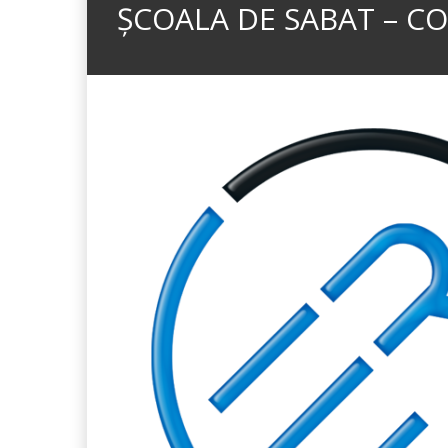
ȘCOALA DE SABAT – CON