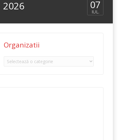
07
, 2026
IUL.
Organizatii
Organizatii