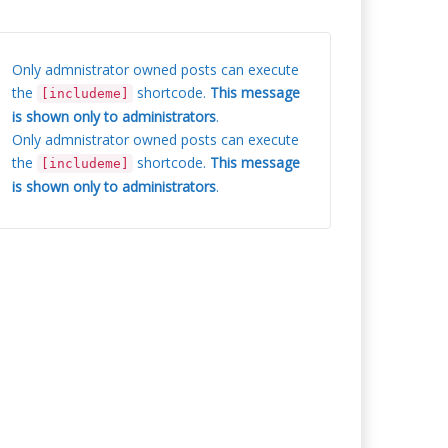
Only admnistrator owned posts can execute
the
shortcode.
This message
[includeme]
is shown only to administrators
.
Only admnistrator owned posts can execute
the
shortcode.
This message
[includeme]
is shown only to administrators
.