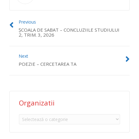
Previous
ȘCOALA DE SABAT – CONCLUZIILE STUDIULUI
2, TRIM. 3, 2026
Next
POEZIE – CERCETAREA TA
Organizatii
Organizatii