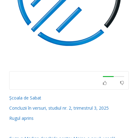
Școala de Sabat
Concluzii în versuri, studiul nr. 2, trimestrul 3, 2025
Rugul aprins