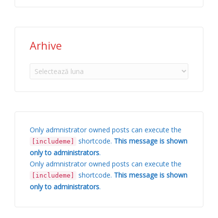
Arhive
Arhive
Only admnistrator owned posts can execute the
shortcode.
This message is shown
[includeme]
only to administrators
.
Only admnistrator owned posts can execute the
shortcode.
This message is shown
[includeme]
only to administrators
.