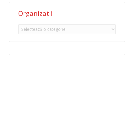
Organizatii
Organizatii