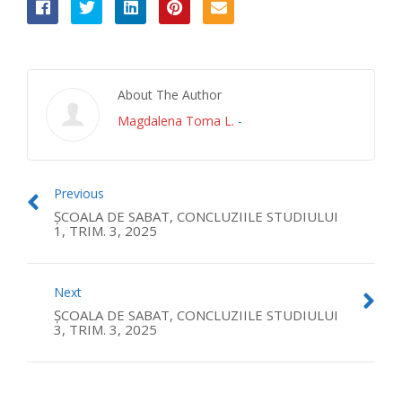
About The Author
Magdalena Toma L.
-
Previous
ȘCOALA DE SABAT, CONCLUZIILE STUDIULUI
1, TRIM. 3, 2025
Next
ȘCOALA DE SABAT, CONCLUZIILE STUDIULUI
3, TRIM. 3, 2025