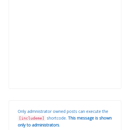
Only admnistrator owned posts can execute the
shortcode.
This message is shown
[includeme]
only to administrators
.