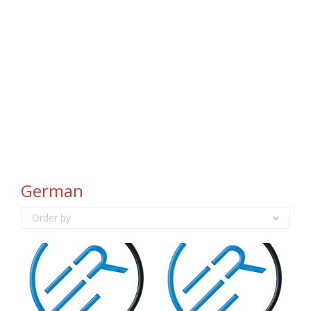
German
Order by