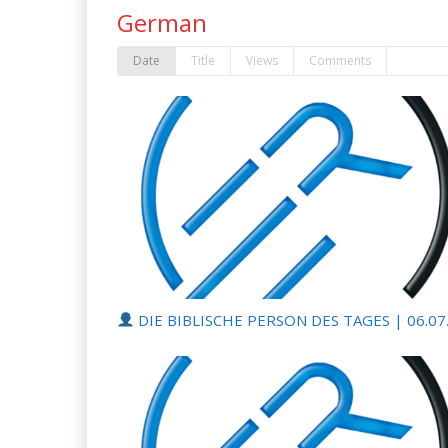
German
Date
Title
Views
Comments
DIE BIBLISCHE PERSON DES TAGES | 06.07.2026