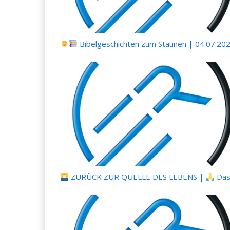
Bibelgeschichten zum Staunen | 04.07.2026
ZURÜCK ZUR QUELLE DES LEBENS |
Das Gebet, das das Her