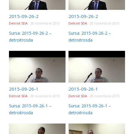
2015-09-26-2
2015-09-26-2
Detroit SDA
28 noiembrie 2015
Detroit SDA
28 noiembrie 2015
Sursa: 2015-09-26-2 –
Sursa: 2015-09-26-2 –
detroitrosda
detroitrosda
2015-09-26-1
2015-09-26-1
Detroit SDA
28 noiembrie 2015
Detroit SDA
28 noiembrie 2015
Sursa: 2015-09-26-1 –
Sursa: 2015-09-26-1 –
detroitrosda
detroitrosda