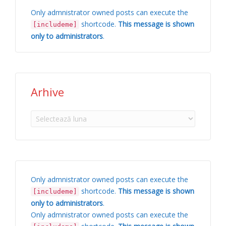
Only admnistrator owned posts can execute the
shortcode.
This message is shown
[includeme]
only to administrators
.
Arhive
Arhive
Only admnistrator owned posts can execute the
shortcode.
This message is shown
[includeme]
only to administrators
.
Only admnistrator owned posts can execute the