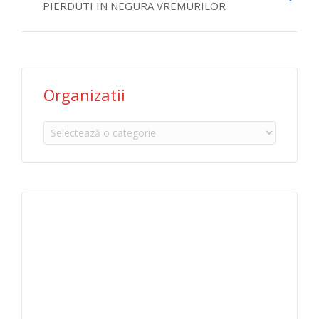
PIERDUTI IN NEGURA VREMURILOR
Organizatii
Organizatii