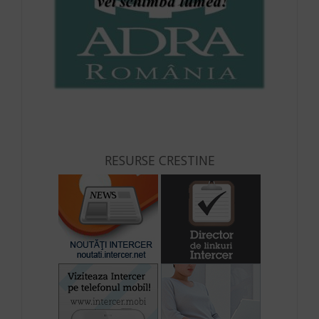
RESURSE CRESTINE