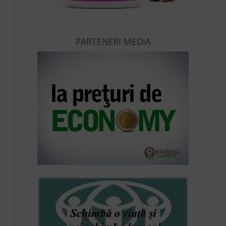
PARTENERI MEDIA