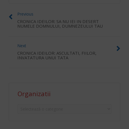
Previous
CRONICA IDEILOR: SA NU IEI IN DESERT
NUMELE DOMNULUI, DUMNEZEULUI TAU
Next
CRONICA IDEILOR: ASCULTATI, FIILOR,
INVATATURA UNUI TATA
Organizatii
Organizatii