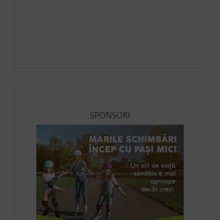
SPONSORI