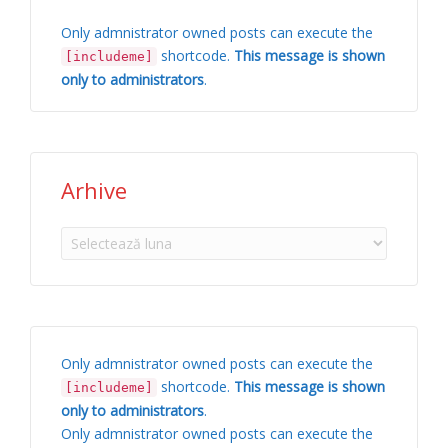
Only admnistrator owned posts can execute the
shortcode.
This message is shown
[includeme]
only to administrators
.
Arhive
Arhive
Only admnistrator owned posts can execute the
shortcode.
This message is shown
[includeme]
only to administrators
.
Only admnistrator owned posts can execute the