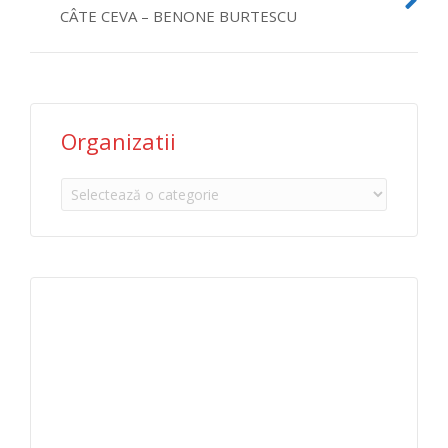
CÂTE CEVA – BENONE BURTESCU
Organizatii
Organizatii