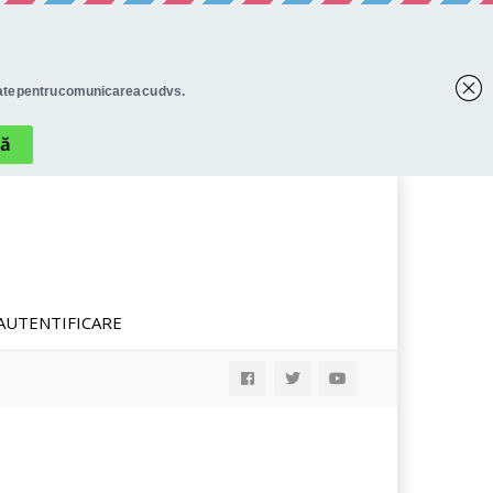
AUTENTIFICARE