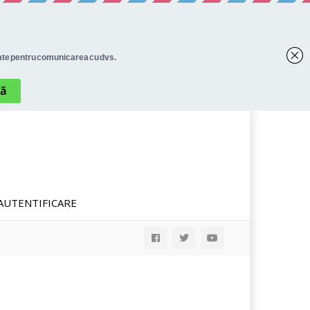
AUTENTIFICARE