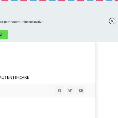
AUTENTIFICARE