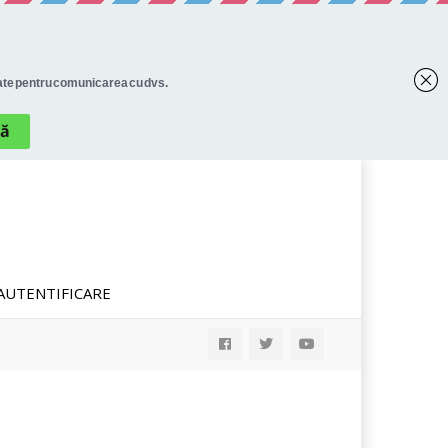
AUTENTIFICARE