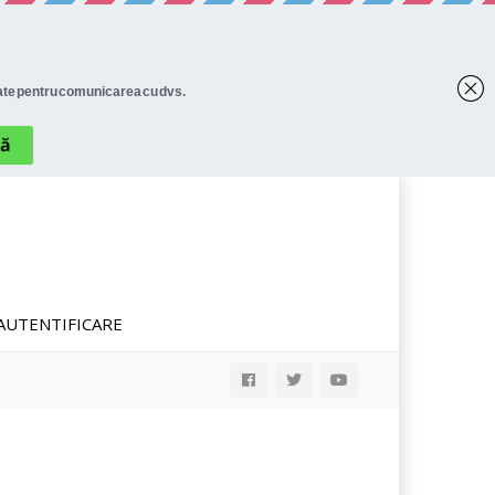
AUTENTIFICARE