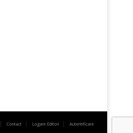
Contact
Logare Editori
Autentificare