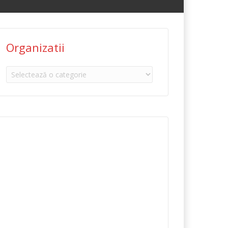
Organizatii
Organizatii