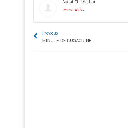
About The Author
Roma AZS
-
Previous
MINUTE DE RUGACIUNE