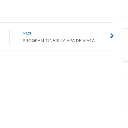
Next
PROGRAM TINERI LA APA DE VIATA