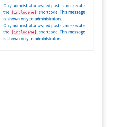
Only admnistrator owned posts can execute
the
shortcode.
This message
[includeme]
is shown only to administrators
.
Only admnistrator owned posts can execute
the
shortcode.
This message
[includeme]
is shown only to administrators
.